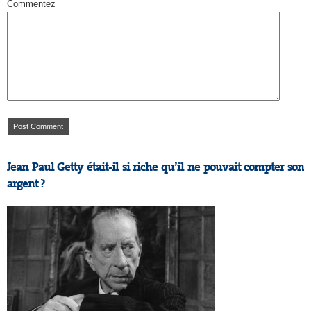
Commentez
Jean Paul Getty était-il si riche qu’il ne pouvait compter son
argent ?