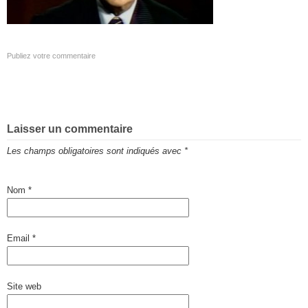
Publiez votre commentaire
Laisser un commentaire
Les champs obligatoires sont indiqués avec
*
Nom
*
Email
*
Site web