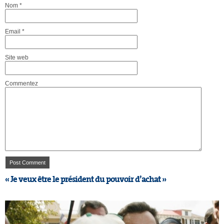
Nom
*
Email
*
Site web
Commentez
« Je veux être le président du pouvoir d’achat »