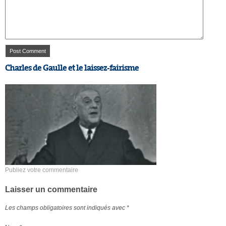
Charles de Gaulle et le laissez-fairisme
Publiez votre commentaire
Laisser un commentaire
Les champs obligatoires sont indiqués avec
*