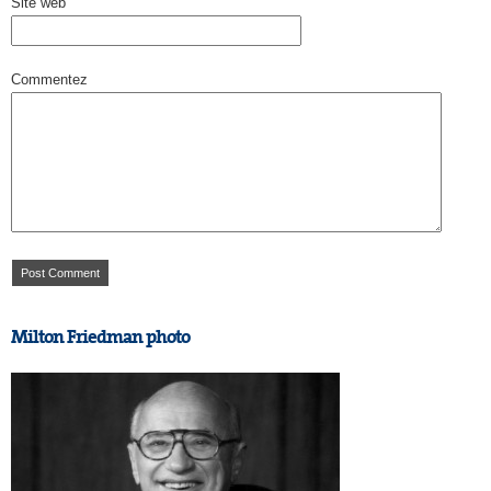
Site web
Commentez
Milton Friedman photo