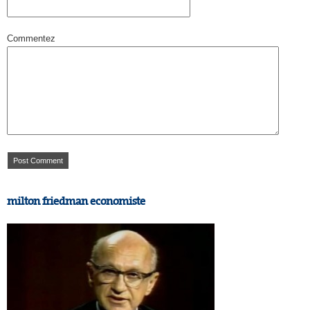
Commentez
milton friedman economiste