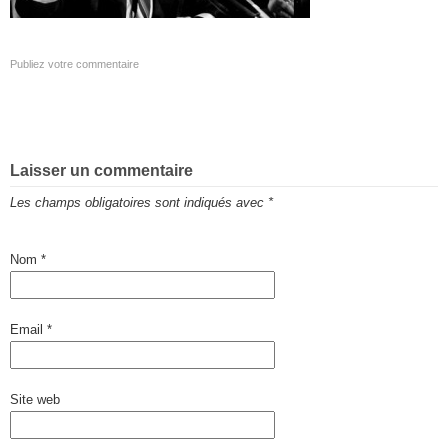
Publiez votre commentaire
Laisser un commentaire
Les champs obligatoires sont indiqués avec
*
Nom
*
Email
*
Site web