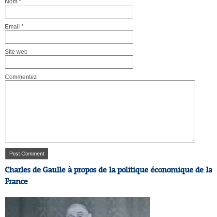
Nom
*
Email
*
Site web
Commentez
Charles de Gaulle à propos de la politique économique de la
France