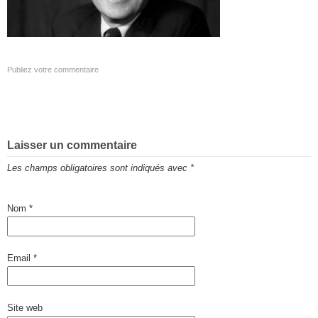
Publiez votre commentaire
Laisser un commentaire
Les champs obligatoires sont indiqués avec
*
Nom
*
Email
*
Site web