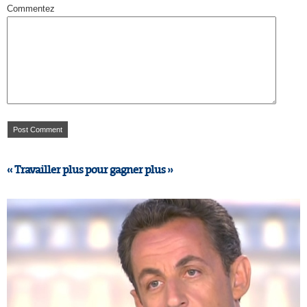
Commentez
« Travailler plus pour gagner plus »