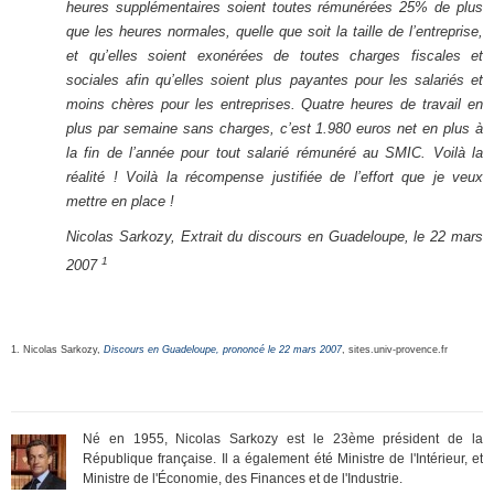
heures supplémentaires soient toutes rémunérées 25% de plus
que les heures normales, quelle que soit la taille de l’entreprise,
et qu’elles soient exonérées de toutes charges fiscales et
sociales afin qu’elles soient plus payantes pour les salariés et
moins chères pour les entreprises. Quatre heures de travail en
plus par semaine sans charges, c’est 1.980 euros net en plus à
la fin de l’année pour tout salarié rémunéré au SMIC. Voilà la
réalité ! Voilà la récompense justifiée de l’effort que je veux
mettre en place !
Nicolas Sarkozy, Extrait du discours en Guadeloupe, le 22 mars
1
2007
1. Nicolas Sarkozy,
Discours en Guadeloupe, prononcé le 22 mars 2007
, sites.univ-provence.fr
Né en 1955, Nicolas Sarkozy est le 23ème président de la
République française. Il a également été Ministre de l'Intérieur, et
Ministre de l'Économie, des Finances et de l'Industrie.