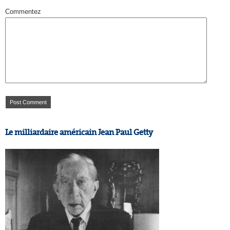
Commentez
Le milliardaire américain Jean Paul Getty