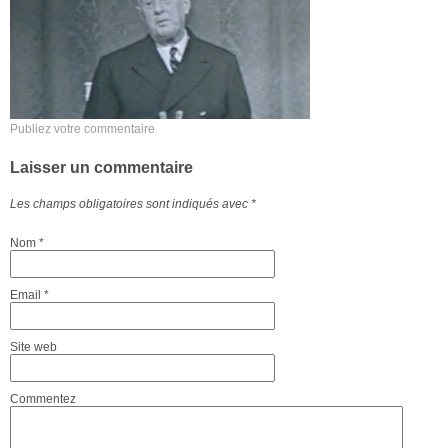
Publiez votre commentaire
Laisser un commentaire
Les champs obligatoires sont indiqués avec
*
Nom
*
Email
*
Site web
Commentez