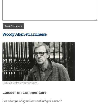
Woody Allen et la richesse
Publiez votre commentaire
Laisser un commentaire
Les champs obligatoires sont indiqués avec
*