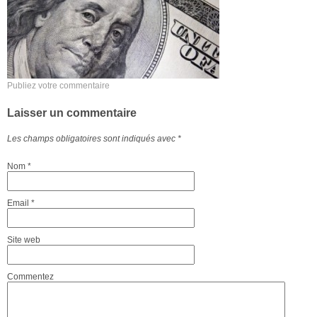
Publiez votre commentaire
Laisser un commentaire
Les champs obligatoires sont indiqués avec
*
Nom
*
Email
*
Site web
Commentez