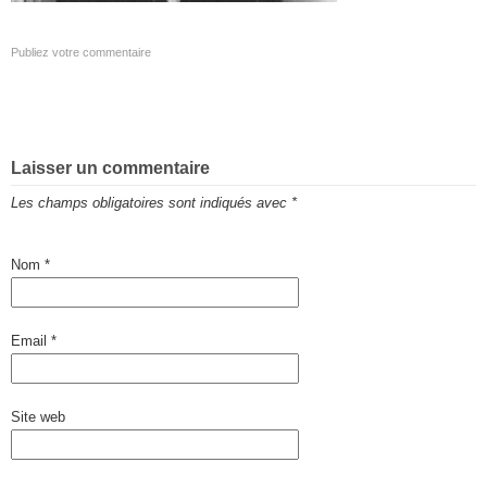
Publiez votre commentaire
Laisser un commentaire
Les champs obligatoires sont indiqués avec
*
Nom
*
Email
*
Site web