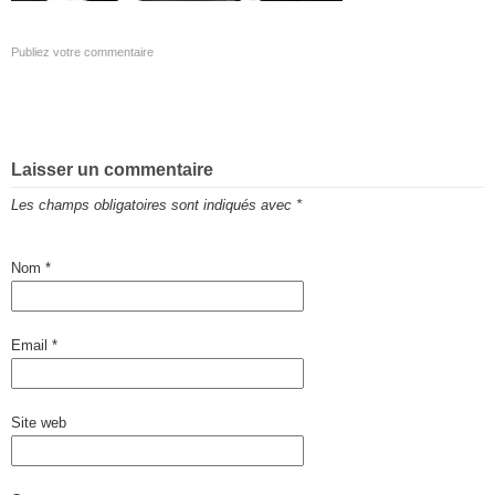
Publiez votre commentaire
Laisser un commentaire
Les champs obligatoires sont indiqués avec
*
Nom
*
Email
*
Site web