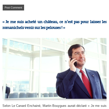
« Je me suis acheté un château, ce n’est pas pour laisser les
romanichels venir sur les pelouses ! »
Selon Le Canard Enchainé, Martin Bouygues aurait déclaré « Je me suis