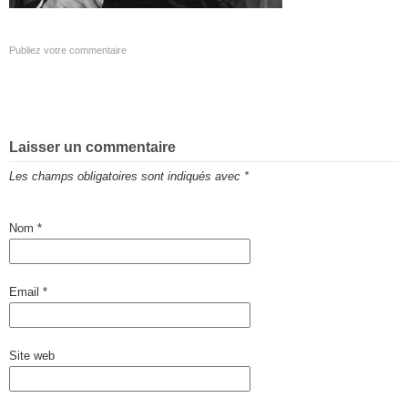
Publiez votre commentaire
Laisser un commentaire
Les champs obligatoires sont indiqués avec
*
Nom
*
Email
*
Site web