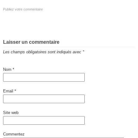
Publiez votre commentaire
Laisser un commentaire
Les champs obligatoires sont indiqués avec
*
Nom
*
Email
*
Site web
Commentez