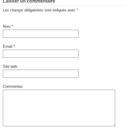
Laisser un commentaire
Les champs obligatoires sont indiqués avec
*
Nom
*
Email
*
Site web
Commentez