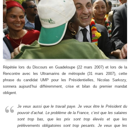
Répétée lors du Discours en Guadeloupe (22 mars 2007) et lors de la
Rencontre avec les Ultramarins de métropole (31 mars 2007), cette
phrase du candidat UMP pour les Présidentielles, Nicolas Sarkozy,
sonnera aujourd’hui différemment, crise et bilan du premier mandat
obligent.
Je veux aussi que le travail paye. Je veux être le Président du
pouvoir d’achat. Le problème de la France, c’est que les salaires
sont trop bas, que les prix sont trop élevés et que les
prélèvements obligatoires sont trop pesants. Je veux que les