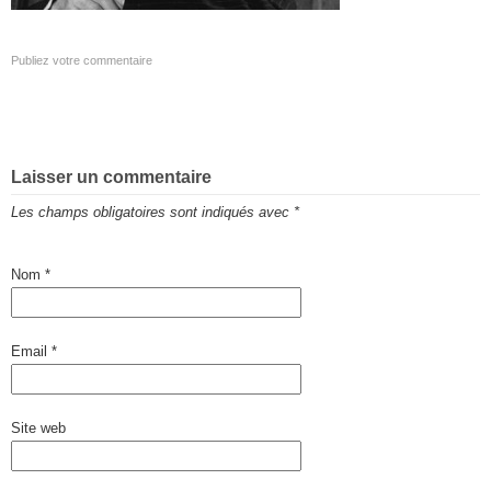
Publiez votre commentaire
Laisser un commentaire
Les champs obligatoires sont indiqués avec
*
Nom
*
Email
*
Site web