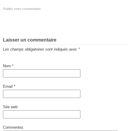
Publiez votre commentaire
Laisser un commentaire
Les champs obligatoires sont indiqués avec
*
Nom
*
Email
*
Site web
Commentez