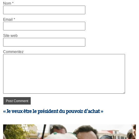
Nom
*
Email
*
Site web
Commentez
« Je veux être le président du pouvoir d’achat »