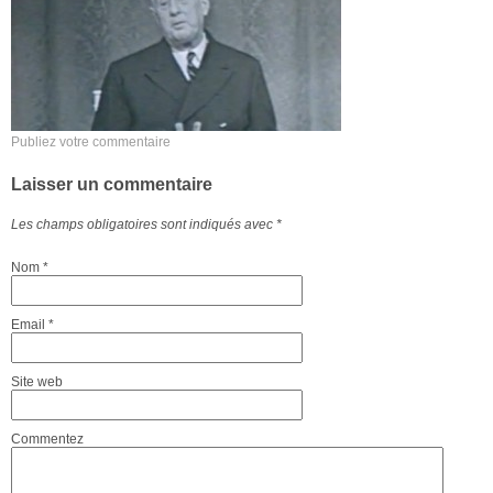
Publiez votre commentaire
Laisser un commentaire
Les champs obligatoires sont indiqués avec
*
Nom
*
Email
*
Site web
Commentez