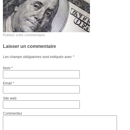
Publiez votre commentaire
Laisser un commentaire
Les champs obligatoires sont indiqués avec
*
Nom
*
Email
*
Site web
Commentez