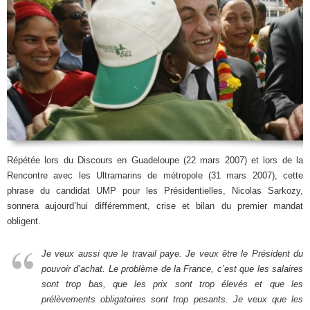
Répétée lors du Discours en Guadeloupe (22 mars 2007) et lors de la
Rencontre avec les Ultramarins de métropole (31 mars 2007), cette
phrase du candidat UMP pour les Présidentielles, Nicolas Sarkozy,
sonnera aujourd’hui différemment, crise et bilan du premier mandat
obligent.
Je veux aussi que le travail paye. Je veux être le Président du
pouvoir d’achat. Le problème de la France, c’est que les salaires
sont trop bas, que les prix sont trop élevés et que les
prélèvements obligatoires sont trop pesants. Je veux que les