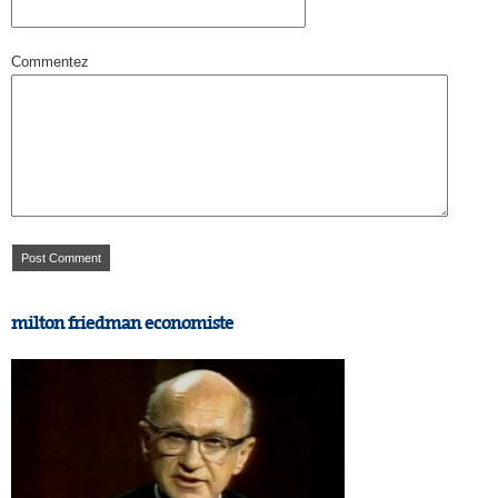
Commentez
milton friedman economiste