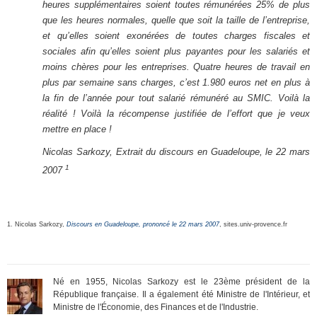
heures supplémentaires soient toutes rémunérées 25% de plus
que les heures normales, quelle que soit la taille de l’entreprise,
et qu’elles soient exonérées de toutes charges fiscales et
sociales afin qu’elles soient plus payantes pour les salariés et
moins chères pour les entreprises. Quatre heures de travail en
plus par semaine sans charges, c’est 1.980 euros net en plus à
la fin de l’année pour tout salarié rémunéré au SMIC. Voilà la
réalité ! Voilà la récompense justifiée de l’effort que je veux
mettre en place !
Nicolas Sarkozy, Extrait du discours en Guadeloupe, le 22 mars
1
2007
1. Nicolas Sarkozy,
Discours en Guadeloupe, prononcé le 22 mars 2007
, sites.univ-provence.fr
Né en 1955, Nicolas Sarkozy est le 23ème président de la
République française. Il a également été Ministre de l'Intérieur, et
Ministre de l'Économie, des Finances et de l'Industrie.