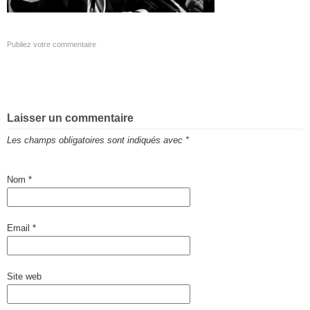
Publiez votre commentaire
Laisser un commentaire
Les champs obligatoires sont indiqués avec
*
Nom
*
Email
*
Site web