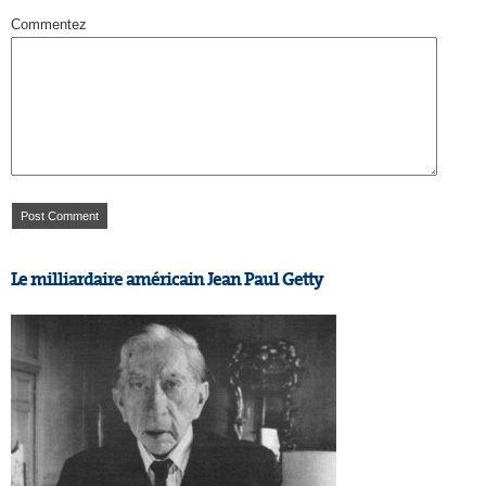
Commentez
Le milliardaire américain Jean Paul Getty