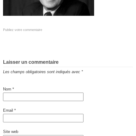
Publiez votre commentaire
Laisser un commentaire
Les champs obligatoires sont indiqués avec
*
Nom
*
Email
*
Site web