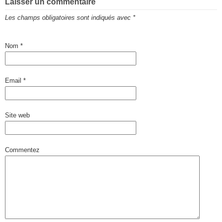
Laisser un commentaire
Les champs obligatoires sont indiqués avec
*
Nom
*
Email
*
Site web
Commentez