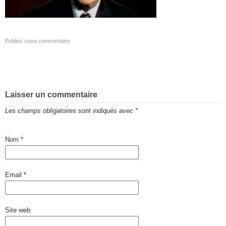
Publiez votre commentaire
Laisser un commentaire
Les champs obligatoires sont indiqués avec
*
Nom
*
Email
*
Site web