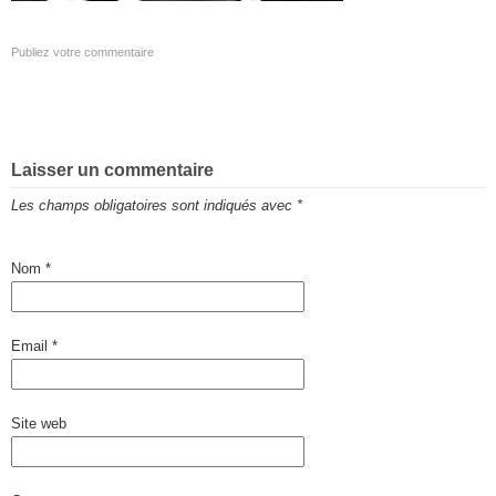
Publiez votre commentaire
Laisser un commentaire
Les champs obligatoires sont indiqués avec
*
Nom
*
Email
*
Site web