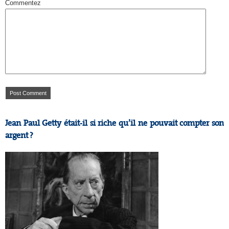
Commentez
Jean Paul Getty était-il si riche qu’il ne pouvait compter son
argent ?