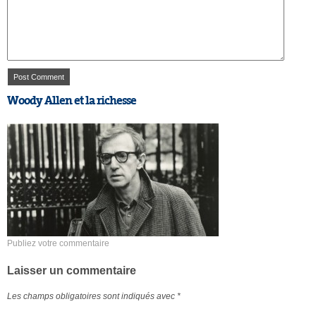
Woody Allen et la richesse
Publiez votre commentaire
Laisser un commentaire
Les champs obligatoires sont indiqués avec
*