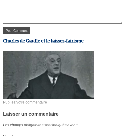
Charles de Gaulle et le laissez-fairisme
Publiez votre commentaire
Laisser un commentaire
Les champs obligatoires sont indiqués avec
*