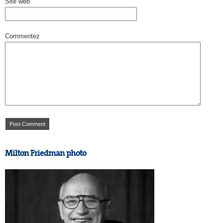
Site web
Commentez
Milton Friedman photo