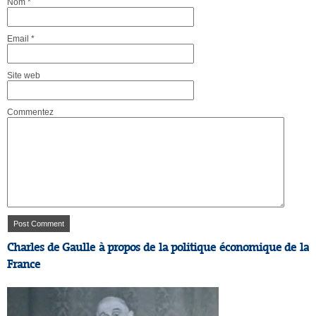
Nom
*
Email
*
Site web
Commentez
Charles de Gaulle à propos de la politique économique de la
France