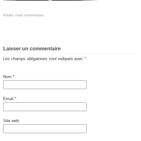
Publiez votre commentaire
Laisser un commentaire
Les champs obligatoires sont indiqués avec
*
Nom
*
Email
*
Site web