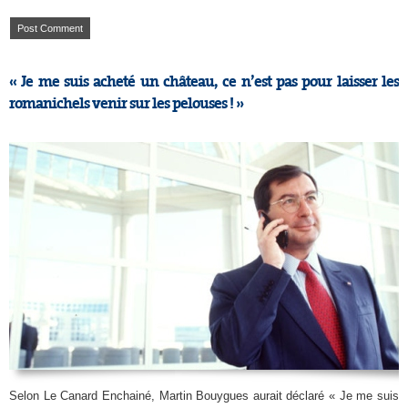
« Je me suis acheté un château, ce n’est pas pour laisser les
romanichels venir sur les pelouses ! »
Selon Le Canard Enchainé, Martin Bouygues aurait déclaré « Je me suis