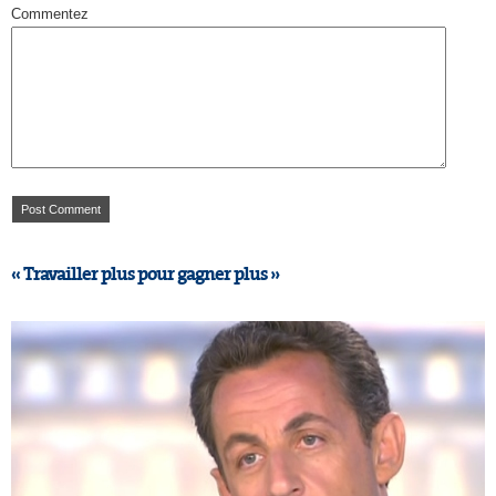
Commentez
« Travailler plus pour gagner plus »