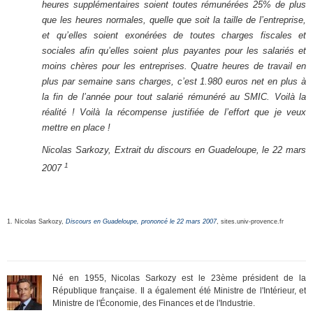
heures supplémentaires soient toutes rémunérées 25% de plus
que les heures normales, quelle que soit la taille de l’entreprise,
et qu’elles soient exonérées de toutes charges fiscales et
sociales afin qu’elles soient plus payantes pour les salariés et
moins chères pour les entreprises. Quatre heures de travail en
plus par semaine sans charges, c’est 1.980 euros net en plus à
la fin de l’année pour tout salarié rémunéré au SMIC. Voilà la
réalité ! Voilà la récompense justifiée de l’effort que je veux
mettre en place !
Nicolas Sarkozy, Extrait du discours en Guadeloupe, le 22 mars
1
2007
1. Nicolas Sarkozy,
Discours en Guadeloupe, prononcé le 22 mars 2007
, sites.univ-provence.fr
Né en 1955, Nicolas Sarkozy est le 23ème président de la
République française. Il a également été Ministre de l'Intérieur, et
Ministre de l'Économie, des Finances et de l'Industrie.