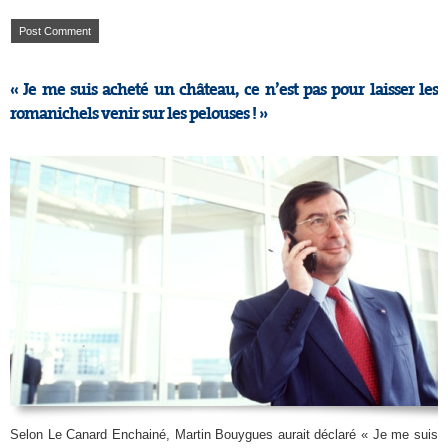
« Je me suis acheté un château, ce n’est pas pour laisser les
romanichels venir sur les pelouses ! »
Selon Le Canard Enchainé, Martin Bouygues aurait déclaré « Je me suis