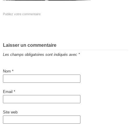
Publiez votre commentaire
Laisser un commentaire
Les champs obligatoires sont indiqués avec
*
Nom
*
Email
*
Site web