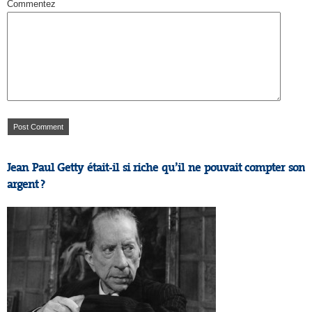
Commentez
Jean Paul Getty était-il si riche qu’il ne pouvait compter son
argent ?