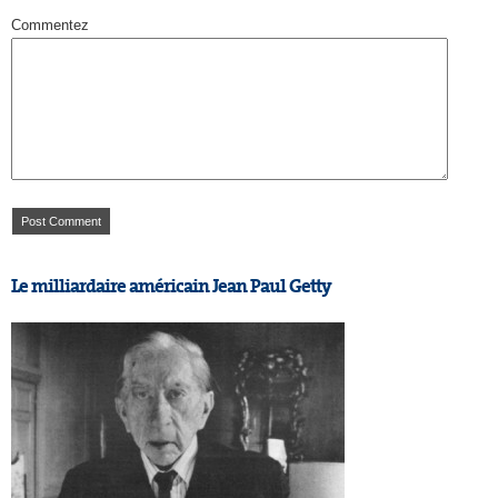
Commentez
Le milliardaire américain Jean Paul Getty