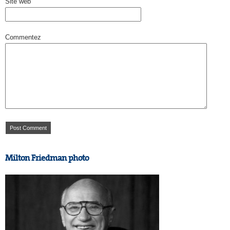
Site web
Commentez
Milton Friedman photo