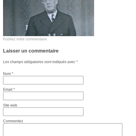
Publiez votre commentaire
Laisser un commentaire
Les champs obligatoires sont indiqués avec
*
Nom
*
Email
*
Site web
Commentez