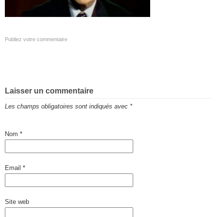
Publiez votre commentaire
Laisser un commentaire
Les champs obligatoires sont indiqués avec
*
Nom
*
Email
*
Site web