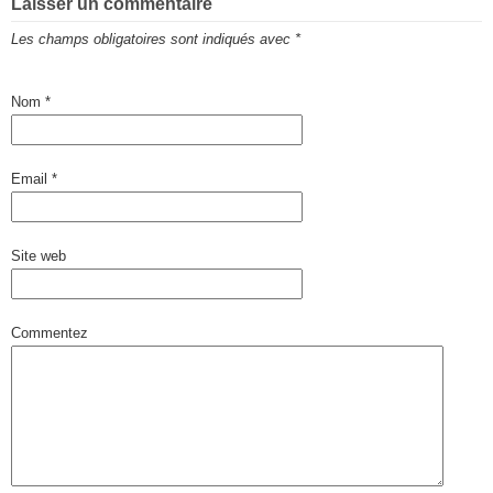
Laisser un commentaire
Les champs obligatoires sont indiqués avec
*
Nom
*
Email
*
Site web
Commentez