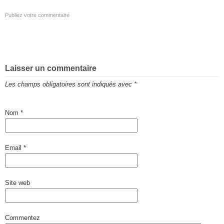
Publiez votre commentaire
Laisser un commentaire
Les champs obligatoires sont indiqués avec
*
Nom
*
Email
*
Site web
Commentez