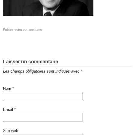
Publiez votre commentaire
Laisser un commentaire
Les champs obligatoires sont indiqués avec
*
Nom
*
Email
*
Site web