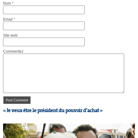
Nom
*
Email
*
Site web
Commentez
« Je veux être le président du pouvoir d’achat »