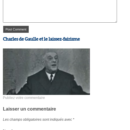
Charles de Gaulle et le laissez-fairisme
Publiez votre commentaire
Laisser un commentaire
Les champs obligatoires sont indiqués avec
*