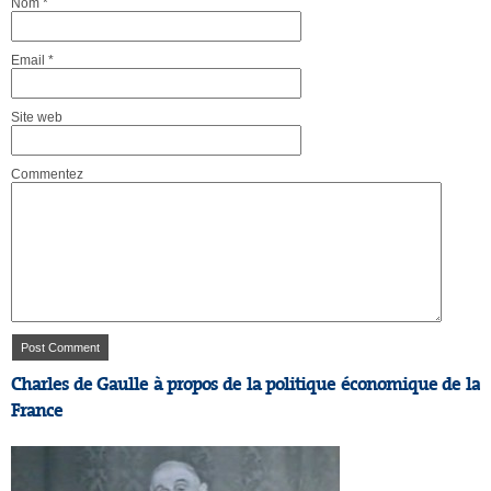
Nom
*
Email
*
Site web
Commentez
Charles de Gaulle à propos de la politique économique de la
France