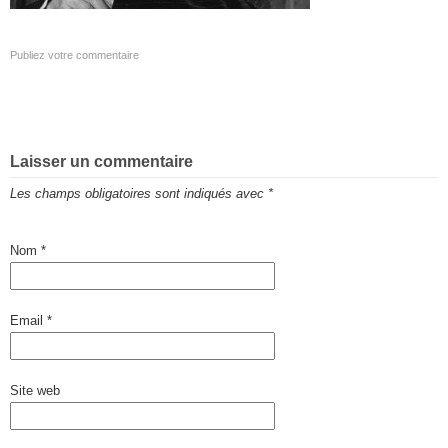
Publiez votre commentaire
Laisser un commentaire
Les champs obligatoires sont indiqués avec
*
Nom
*
Email
*
Site web