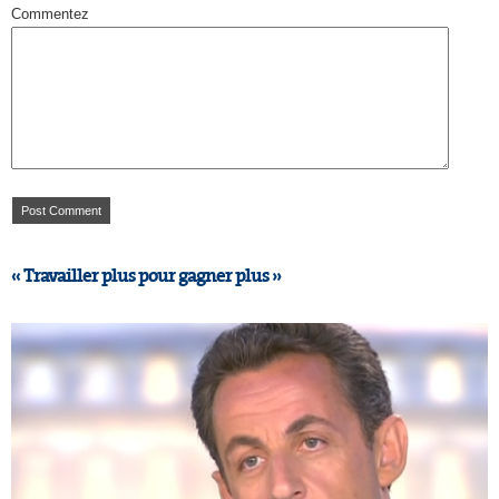
Commentez
« Travailler plus pour gagner plus »