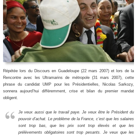
Répétée lors du Discours en Guadeloupe (22 mars 2007) et lors de la
Rencontre avec les Ultramarins de métropole (31 mars 2007), cette
phrase du candidat UMP pour les Présidentielles, Nicolas Sarkozy,
sonnera aujourd’hui différemment, crise et bilan du premier mandat
obligent.
Je veux aussi que le travail paye. Je veux être le Président du
pouvoir d’achat. Le problème de la France, c’est que les salaires
sont trop bas, que les prix sont trop élevés et que les
prélèvements obligatoires sont trop pesants. Je veux que les