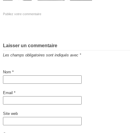
Publiez votre commentaire
Laisser un commentaire
Les champs obligatoires sont indiqués avec
*
Nom
*
Email
*
Site web