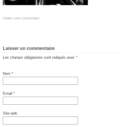
Publiez votre commentaire
Laisser un commentaire
Les champs obligatoires sont indiqués avec
*
Nom
*
Email
*
Site web