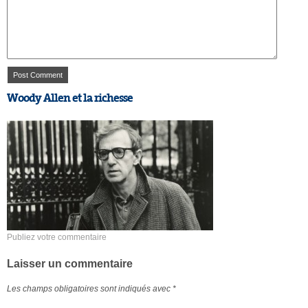
Woody Allen et la richesse
Publiez votre commentaire
Laisser un commentaire
Les champs obligatoires sont indiqués avec
*