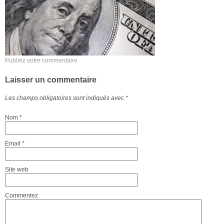
Publiez votre commentaire
Laisser un commentaire
Les champs obligatoires sont indiqués avec
*
Nom
*
Email
*
Site web
Commentez