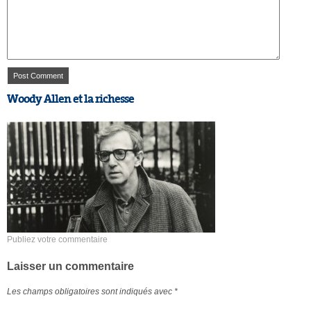
Woody Allen et la richesse
Publiez votre commentaire
Laisser un commentaire
Les champs obligatoires sont indiqués avec
*