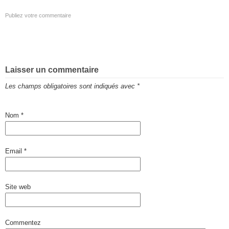
Publiez votre commentaire
Laisser un commentaire
Les champs obligatoires sont indiqués avec
*
Nom
*
Email
*
Site web
Commentez