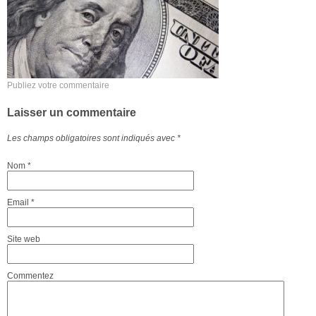
Publiez votre commentaire
Laisser un commentaire
Les champs obligatoires sont indiqués avec
*
Nom
*
Email
*
Site web
Commentez