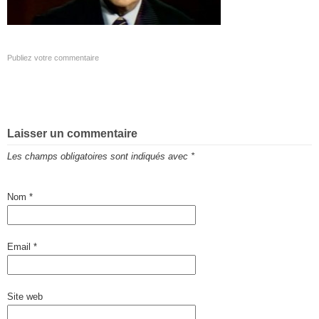
Publiez votre commentaire
Laisser un commentaire
Les champs obligatoires sont indiqués avec
*
Nom
*
Email
*
Site web