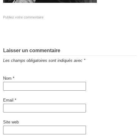
Publiez votre commentaire
Laisser un commentaire
Les champs obligatoires sont indiqués avec
*
Nom
*
Email
*
Site web