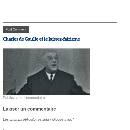
Charles de Gaulle et le laissez-fairisme
Publiez votre commentaire
Laisser un commentaire
Les champs obligatoires sont indiqués avec
*