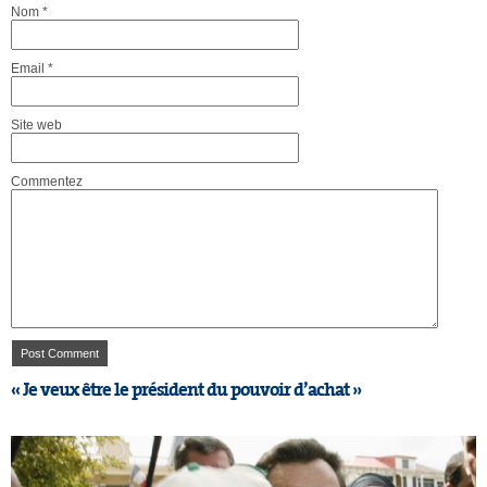
Nom
*
Email
*
Site web
Commentez
« Je veux être le président du pouvoir d’achat »