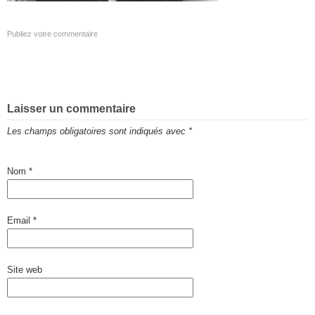
Publiez votre commentaire
Laisser un commentaire
Les champs obligatoires sont indiqués avec
*
Nom
*
Email
*
Site web