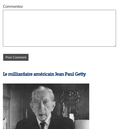
Commentez
Le milliardaire américain Jean Paul Getty