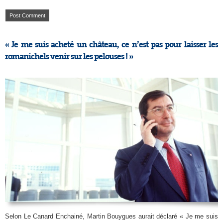
« Je me suis acheté un château, ce n’est pas pour laisser les
romanichels venir sur les pelouses ! »
Selon Le Canard Enchainé, Martin Bouygues aurait déclaré « Je me suis