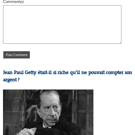
Commentez
Jean Paul Getty était-il si riche qu’il ne pouvait compter son
argent ?