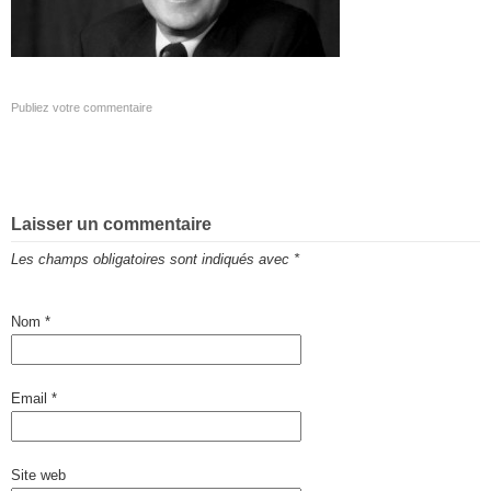
Publiez votre commentaire
Laisser un commentaire
Les champs obligatoires sont indiqués avec
*
Nom
*
Email
*
Site web