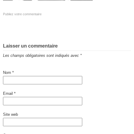
Publiez votre commentaire
Laisser un commentaire
Les champs obligatoires sont indiqués avec
*
Nom
*
Email
*
Site web