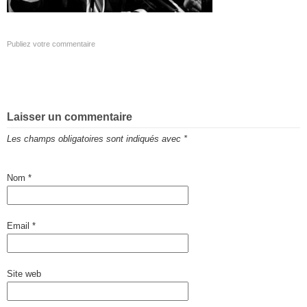
Publiez votre commentaire
Laisser un commentaire
Les champs obligatoires sont indiqués avec
*
Nom
*
Email
*
Site web