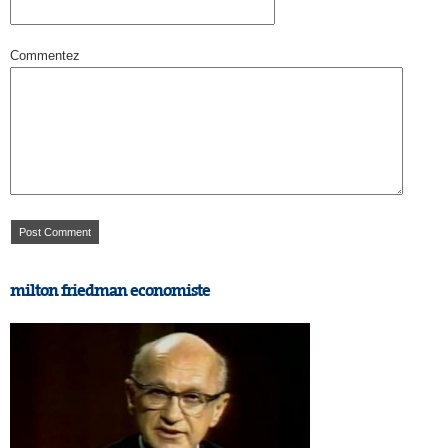
Commentez
milton friedman economiste