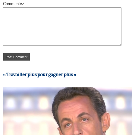
Commentez
« Travailler plus pour gagner plus »