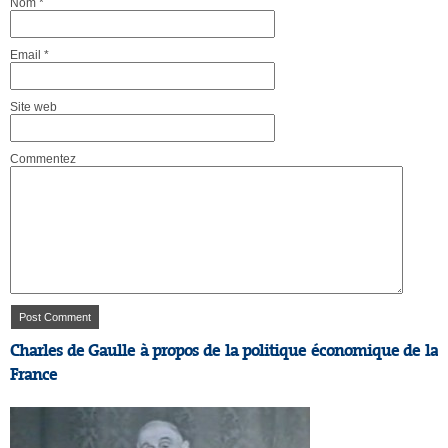
Nom
*
Email
*
Site web
Commentez
Charles de Gaulle à propos de la politique économique de la
France