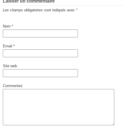
Laisser un commentaire
Les champs obligatoires sont indiqués avec
*
Nom
*
Email
*
Site web
Commentez