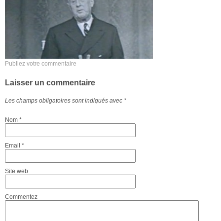
Publiez votre commentaire
Laisser un commentaire
Les champs obligatoires sont indiqués avec
*
Nom
*
Email
*
Site web
Commentez