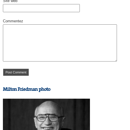
Site web
Commentez
Milton Friedman photo