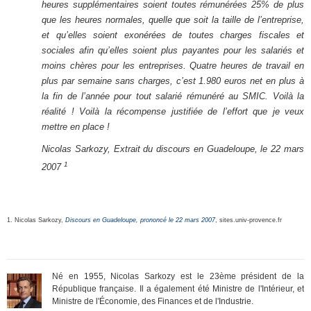
heures supplémentaires soient toutes rémunérées 25% de plus
que les heures normales, quelle que soit la taille de l’entreprise,
et qu’elles soient exonérées de toutes charges fiscales et
sociales afin qu’elles soient plus payantes pour les salariés et
moins chères pour les entreprises. Quatre heures de travail en
plus par semaine sans charges, c’est 1.980 euros net en plus à
la fin de l’année pour tout salarié rémunéré au SMIC. Voilà la
réalité ! Voilà la récompense justifiée de l’effort que je veux
mettre en place !
Nicolas Sarkozy, Extrait du discours en Guadeloupe, le 22 mars
1
2007
1. Nicolas Sarkozy,
Discours en Guadeloupe, prononcé le 22 mars 2007
, sites.univ-provence.fr
Né en 1955, Nicolas Sarkozy est le 23ème président de la
République française. Il a également été Ministre de l'Intérieur, et
Ministre de l'Économie, des Finances et de l'Industrie.