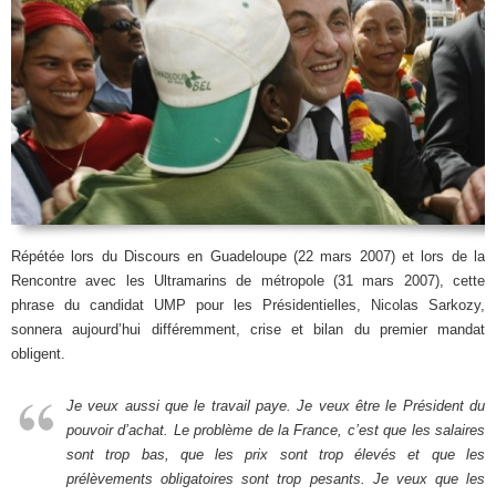
Répétée lors du Discours en Guadeloupe (22 mars 2007) et lors de la
Rencontre avec les Ultramarins de métropole (31 mars 2007), cette
phrase du candidat UMP pour les Présidentielles, Nicolas Sarkozy,
sonnera aujourd’hui différemment, crise et bilan du premier mandat
obligent.
Je veux aussi que le travail paye. Je veux être le Président du
pouvoir d’achat. Le problème de la France, c’est que les salaires
sont trop bas, que les prix sont trop élevés et que les
prélèvements obligatoires sont trop pesants. Je veux que les