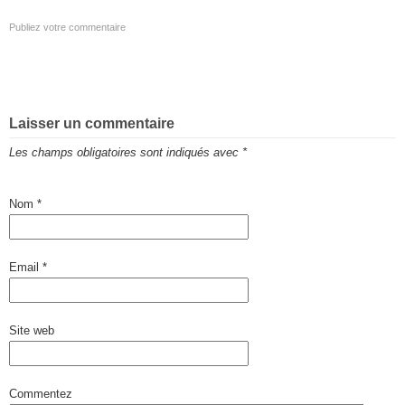
Publiez votre commentaire
Laisser un commentaire
Les champs obligatoires sont indiqués avec
*
Nom
*
Email
*
Site web
Commentez