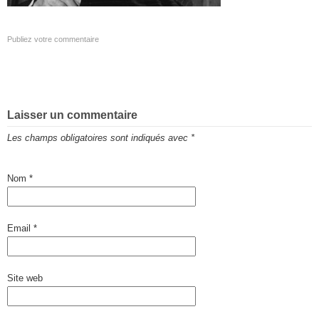
Publiez votre commentaire
Laisser un commentaire
Les champs obligatoires sont indiqués avec
*
Nom
*
Email
*
Site web