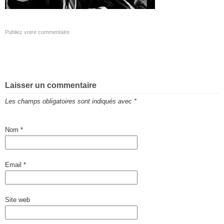
Publiez votre commentaire
Laisser un commentaire
Les champs obligatoires sont indiqués avec
*
Nom
*
Email
*
Site web