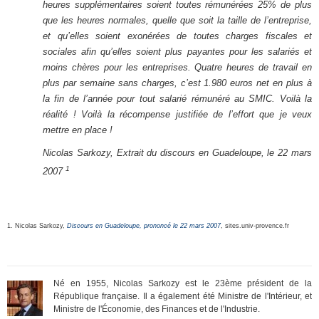
heures supplémentaires soient toutes rémunérées 25% de plus
que les heures normales, quelle que soit la taille de l’entreprise,
et qu’elles soient exonérées de toutes charges fiscales et
sociales afin qu’elles soient plus payantes pour les salariés et
moins chères pour les entreprises. Quatre heures de travail en
plus par semaine sans charges, c’est 1.980 euros net en plus à
la fin de l’année pour tout salarié rémunéré au SMIC. Voilà la
réalité ! Voilà la récompense justifiée de l’effort que je veux
mettre en place !
Nicolas Sarkozy, Extrait du discours en Guadeloupe, le 22 mars
1
2007
1. Nicolas Sarkozy,
Discours en Guadeloupe, prononcé le 22 mars 2007
, sites.univ-provence.fr
Né en 1955, Nicolas Sarkozy est le 23ème président de la
République française. Il a également été Ministre de l'Intérieur, et
Ministre de l'Économie, des Finances et de l'Industrie.