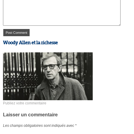
Woody Allen et la richesse
Publiez votre commentaire
Laisser un commentaire
Les champs obligatoires sont indiqués avec
*