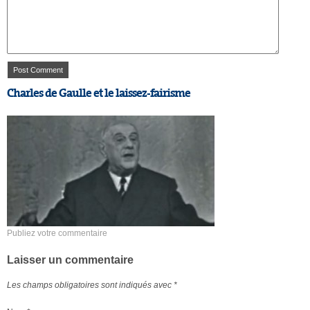
Charles de Gaulle et le laissez-fairisme
Publiez votre commentaire
Laisser un commentaire
Les champs obligatoires sont indiqués avec
*