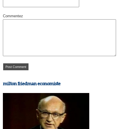
Commentez
milton friedman economiste