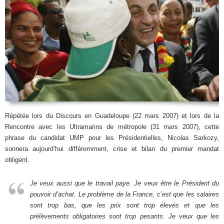
Répétée lors du Discours en Guadeloupe (22 mars 2007) et lors de la
Rencontre avec les Ultramarins de métropole (31 mars 2007), cette
phrase du candidat UMP pour les Présidentielles, Nicolas Sarkozy,
sonnera aujourd’hui différemment, crise et bilan du premier mandat
obligent.
Je veux aussi que le travail paye. Je veux être le Président du
pouvoir d’achat. Le problème de la France, c’est que les salaires
sont trop bas, que les prix sont trop élevés et que les
prélèvements obligatoires sont trop pesants. Je veux que les