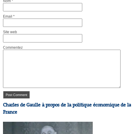
Nom
*
Email
*
Site web
Commentez
Charles de Gaulle à propos de la politique économique de la
France