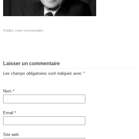
Publiez votre commentaire
Laisser un commentaire
Les champs obligatoires sont indiqués avec
*
Nom
*
Email
*
Site web