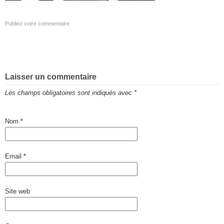
Publiez votre commentaire
Laisser un commentaire
Les champs obligatoires sont indiqués avec
*
Nom
*
Email
*
Site web