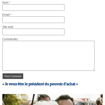
Nom
*
Email
*
Site web
Commentez
« Je veux être le président du pouvoir d’achat »