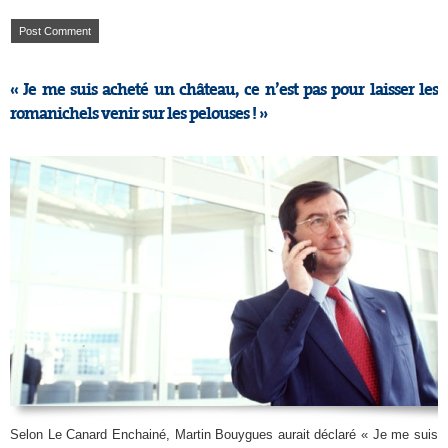
« Je me suis acheté un château, ce n’est pas pour laisser les
romanichels venir sur les pelouses ! »
Selon Le Canard Enchainé, Martin Bouygues aurait déclaré « Je me suis