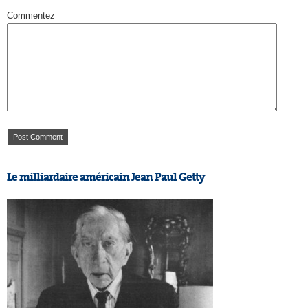
Commentez
Le milliardaire américain Jean Paul Getty