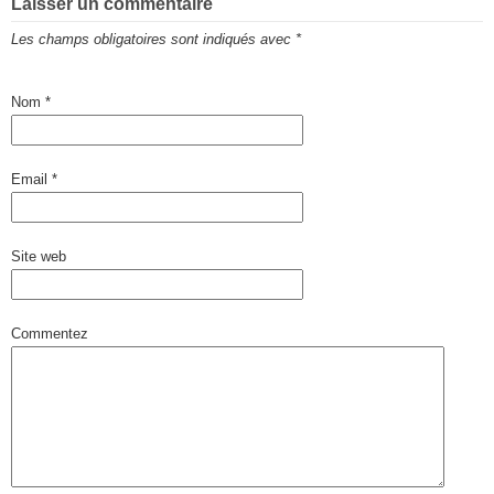
Laisser un commentaire
Les champs obligatoires sont indiqués avec
*
Nom
*
Email
*
Site web
Commentez