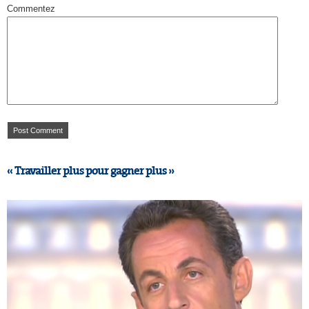
Commentez
« Travailler plus pour gagner plus »