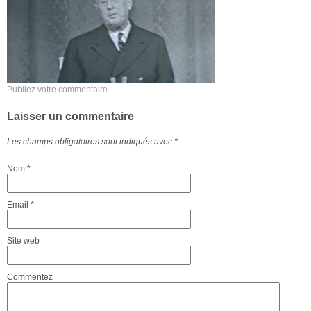
Publiez votre commentaire
Laisser un commentaire
Les champs obligatoires sont indiqués avec
*
Nom
*
Email
*
Site web
Commentez