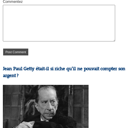
Commentez
Jean Paul Getty était-il si riche qu’il ne pouvait compter son
argent ?