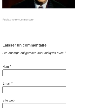
Publiez votre commentaire
Laisser un commentaire
Les champs obligatoires sont indiqués avec
*
Nom
*
Email
*
Site web