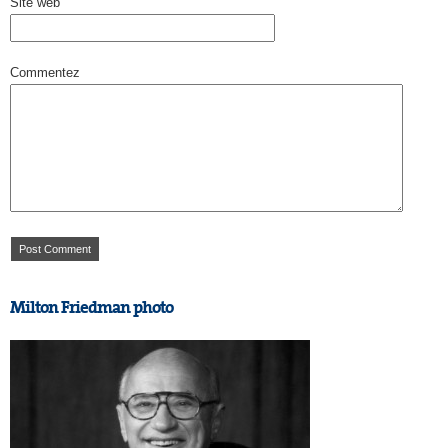
Site web
Commentez
Milton Friedman photo