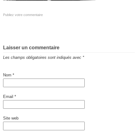
Publiez votre commentaire
Laisser un commentaire
Les champs obligatoires sont indiqués avec
*
Nom
*
Email
*
Site web