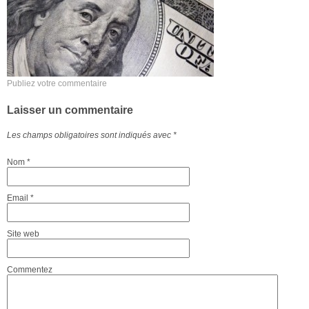
Publiez votre commentaire
Laisser un commentaire
Les champs obligatoires sont indiqués avec
*
Nom
*
Email
*
Site web
Commentez