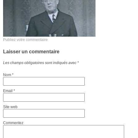
Publiez votre commentaire
Laisser un commentaire
Les champs obligatoires sont indiqués avec
*
Nom
*
Email
*
Site web
Commentez