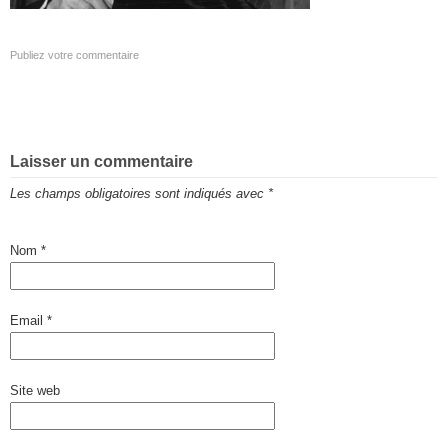
Publiez votre commentaire
Laisser un commentaire
Les champs obligatoires sont indiqués avec
*
Nom
*
Email
*
Site web