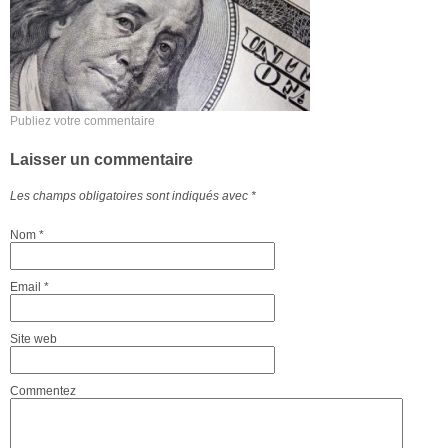
Publiez votre commentaire
Laisser un commentaire
Les champs obligatoires sont indiqués avec
*
Nom
*
Email
*
Site web
Commentez