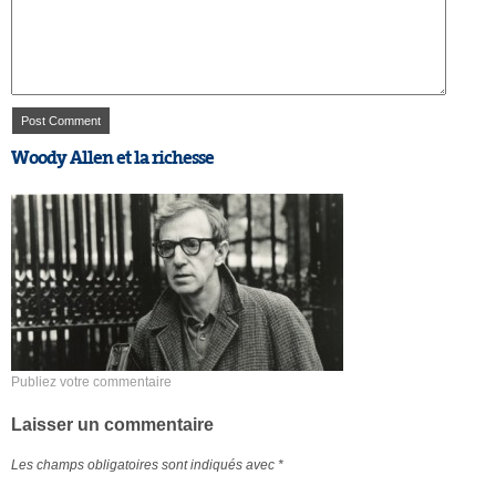
Woody Allen et la richesse
Publiez votre commentaire
Laisser un commentaire
Les champs obligatoires sont indiqués avec
*