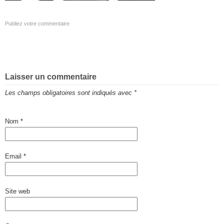
Publiez votre commentaire
Laisser un commentaire
Les champs obligatoires sont indiqués avec
*
Nom
*
Email
*
Site web