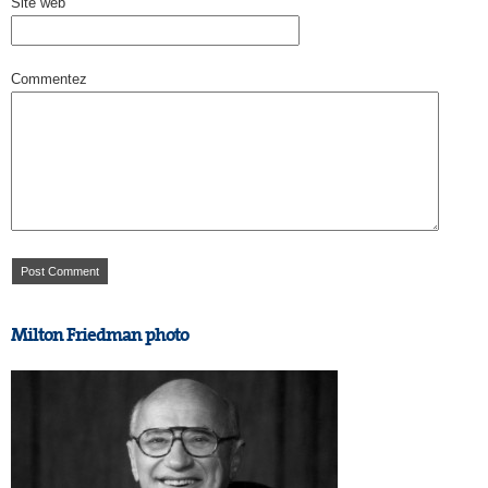
Site web
Commentez
Milton Friedman photo