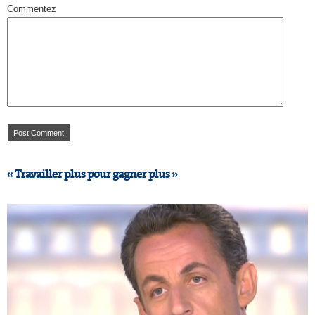
Commentez
« Travailler plus pour gagner plus »