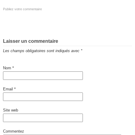
Publiez votre commentaire
Laisser un commentaire
Les champs obligatoires sont indiqués avec
*
Nom
*
Email
*
Site web
Commentez