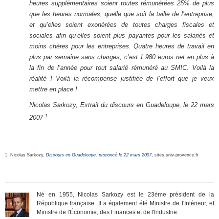
heures supplémentaires soient toutes rémunérées 25% de plus
que les heures normales, quelle que soit la taille de l’entreprise,
et qu’elles soient exonérées de toutes charges fiscales et
sociales afin qu’elles soient plus payantes pour les salariés et
moins chères pour les entreprises. Quatre heures de travail en
plus par semaine sans charges, c’est 1.980 euros net en plus à
la fin de l’année pour tout salarié rémunéré au SMIC. Voilà la
réalité ! Voilà la récompense justifiée de l’effort que je veux
mettre en place !
Nicolas Sarkozy, Extrait du discours en Guadeloupe, le 22 mars
1
2007
1. Nicolas Sarkozy,
Discours en Guadeloupe, prononcé le 22 mars 2007
, sites.univ-provence.fr
Né en 1955, Nicolas Sarkozy est le 23ème président de la
République française. Il a également été Ministre de l'Intérieur, et
Ministre de l'Économie, des Finances et de l'Industrie.