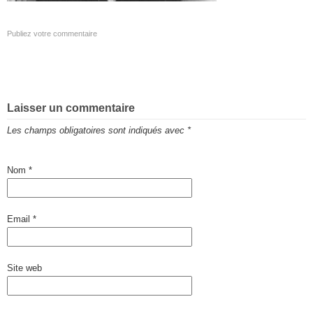
Publiez votre commentaire
Laisser un commentaire
Les champs obligatoires sont indiqués avec
*
Nom
*
Email
*
Site web