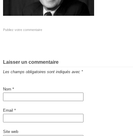
Publiez votre commentaire
Laisser un commentaire
Les champs obligatoires sont indiqués avec
*
Nom
*
Email
*
Site web