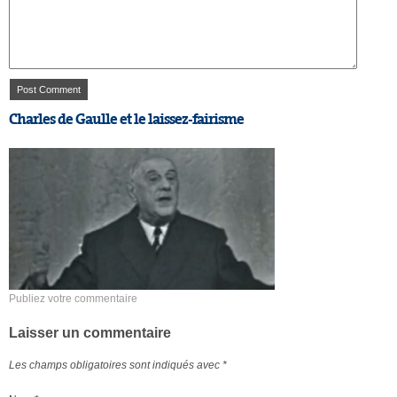
Charles de Gaulle et le laissez-fairisme
Publiez votre commentaire
Laisser un commentaire
Les champs obligatoires sont indiqués avec
*