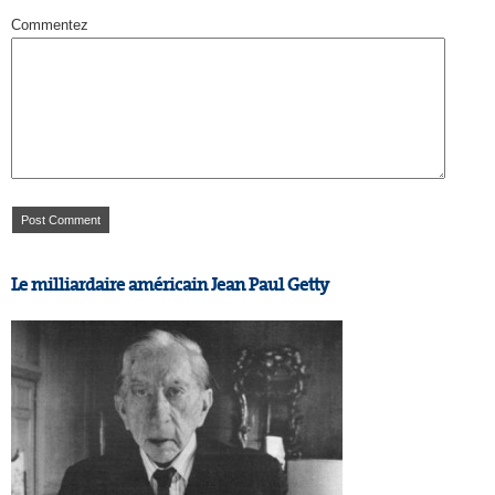
Commentez
Le milliardaire américain Jean Paul Getty