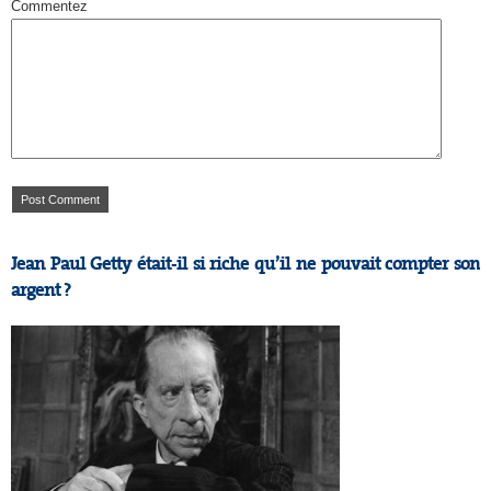
Commentez
Jean Paul Getty était-il si riche qu’il ne pouvait compter son
argent ?