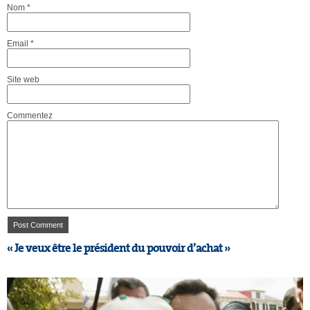
Nom
*
Email
*
Site web
Commentez
« Je veux être le président du pouvoir d’achat »