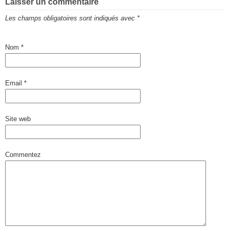
Laisser un commentaire
Les champs obligatoires sont indiqués avec
*
Nom
*
Email
*
Site web
Commentez