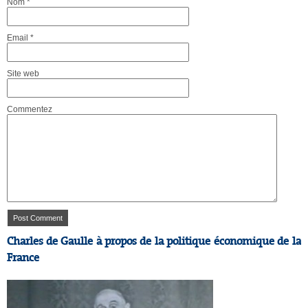
Nom
*
Email
*
Site web
Commentez
Charles de Gaulle à propos de la politique économique de la
France