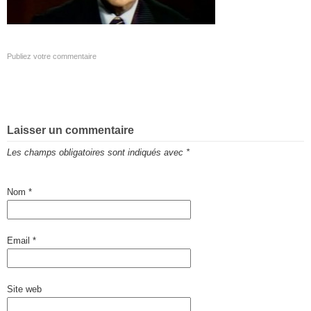
Publiez votre commentaire
Laisser un commentaire
Les champs obligatoires sont indiqués avec
*
Nom
*
Email
*
Site web