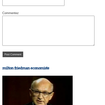
Commentez
milton friedman economiste