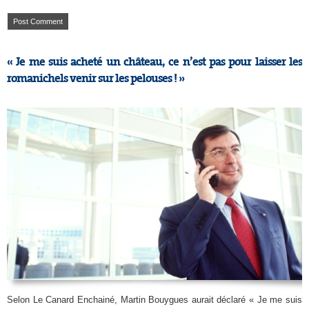
« Je me suis acheté un château, ce n’est pas pour laisser les
romanichels venir sur les pelouses ! »
Selon Le Canard Enchainé, Martin Bouygues aurait déclaré « Je me suis