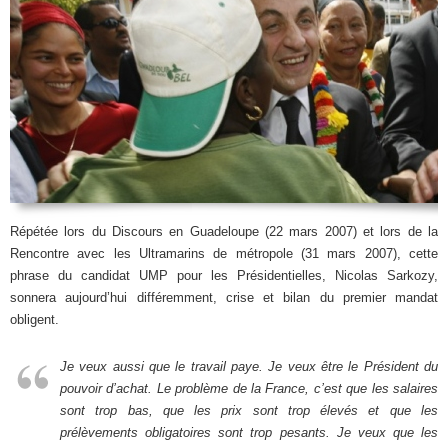
Répétée lors du Discours en Guadeloupe (22 mars 2007) et lors de la
Rencontre avec les Ultramarins de métropole (31 mars 2007), cette
phrase du candidat UMP pour les Présidentielles, Nicolas Sarkozy,
sonnera aujourd’hui différemment, crise et bilan du premier mandat
obligent.
Je veux aussi que le travail paye. Je veux être le Président du
pouvoir d’achat. Le problème de la France, c’est que les salaires
sont trop bas, que les prix sont trop élevés et que les
prélèvements obligatoires sont trop pesants. Je veux que les