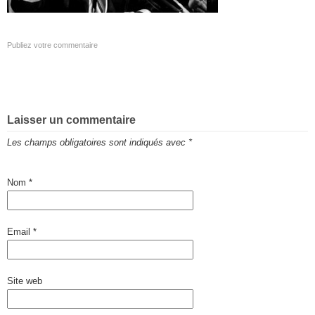
Publiez votre commentaire
Laisser un commentaire
Les champs obligatoires sont indiqués avec
*
Nom
*
Email
*
Site web