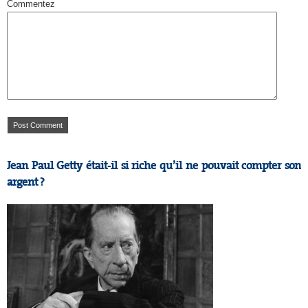
Commentez
Jean Paul Getty était-il si riche qu’il ne pouvait compter son
argent ?