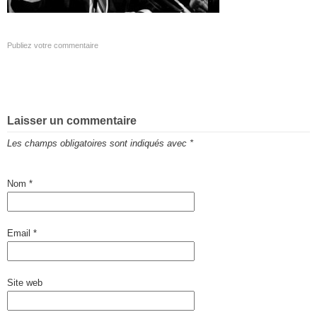
Publiez votre commentaire
Laisser un commentaire
Les champs obligatoires sont indiqués avec
*
Nom
*
Email
*
Site web