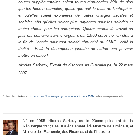
heures supplémentaires soient toutes rémunérées 25% de plus
que les heures normales, quelle que soit la taille de l’entreprise,
et qu’elles soient exonérées de toutes charges fiscales et
sociales afin qu’elles soient plus payantes pour les salariés et
moins chères pour les entreprises. Quatre heures de travail en
plus par semaine sans charges, c’est 1.980 euros net en plus à
la fin de l’année pour tout salarié rémunéré au SMIC. Voilà la
réalité ! Voilà la récompense justifiée de l’effort que je veux
mettre en place !
Nicolas Sarkozy, Extrait du discours en Guadeloupe, le 22 mars
1
2007
1. Nicolas Sarkozy,
Discours en Guadeloupe, prononcé le 22 mars 2007
, sites.univ-provence.fr
Né en 1955, Nicolas Sarkozy est le 23ème président de la
République française. Il a également été Ministre de l'Intérieur, et
Ministre de l'Économie, des Finances et de l'Industrie.