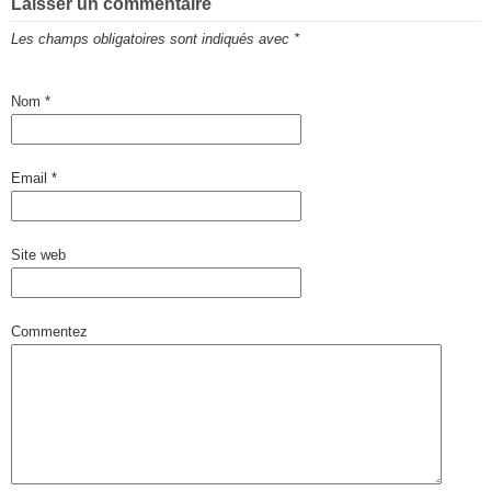
Laisser un commentaire
Les champs obligatoires sont indiqués avec
*
Nom
*
Email
*
Site web
Commentez