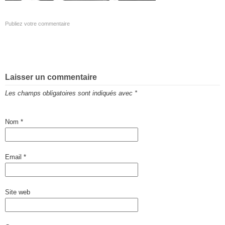
Publiez votre commentaire
Laisser un commentaire
Les champs obligatoires sont indiqués avec
*
Nom
*
Email
*
Site web