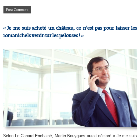
« Je me suis acheté un château, ce n’est pas pour laisser les
romanichels venir sur les pelouses ! »
Selon Le Canard Enchainé, Martin Bouygues aurait déclaré « Je me suis