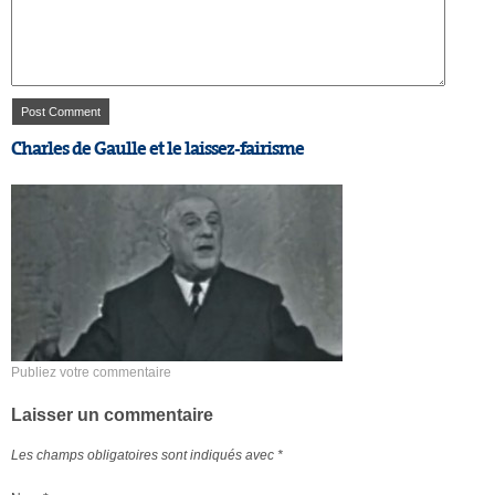
Charles de Gaulle et le laissez-fairisme
Publiez votre commentaire
Laisser un commentaire
Les champs obligatoires sont indiqués avec
*