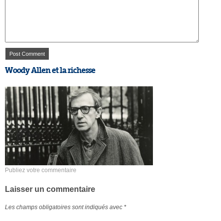
Woody Allen et la richesse
Publiez votre commentaire
Laisser un commentaire
Les champs obligatoires sont indiqués avec
*