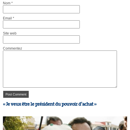
Nom
*
Email
*
Site web
Commentez
« Je veux être le président du pouvoir d’achat »