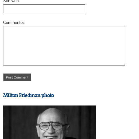
Site web
Commentez
Milton Friedman photo