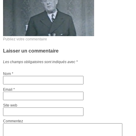
Publiez votre commentaire
Laisser un commentaire
Les champs obligatoires sont indiqués avec
*
Nom
*
Email
*
Site web
Commentez