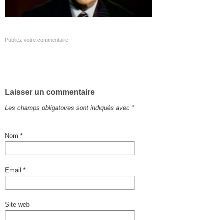
Publiez votre commentaire
Laisser un commentaire
Les champs obligatoires sont indiqués avec
*
Nom
*
Email
*
Site web