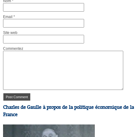
Nom
*
Email
*
Site web
Commentez
Charles de Gaulle à propos de la politique économique de la
France