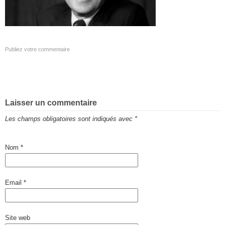
Publiez votre commentaire
Laisser un commentaire
Les champs obligatoires sont indiqués avec
*
Nom
*
Email
*
Site web