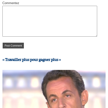
Commentez
« Travailler plus pour gagner plus »