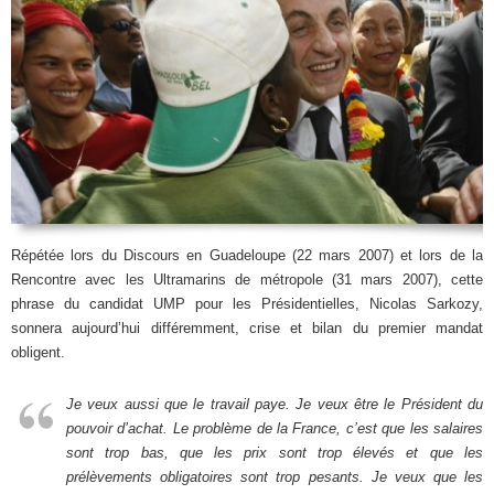
Répétée lors du Discours en Guadeloupe (22 mars 2007) et lors de la
Rencontre avec les Ultramarins de métropole (31 mars 2007), cette
phrase du candidat UMP pour les Présidentielles, Nicolas Sarkozy,
sonnera aujourd’hui différemment, crise et bilan du premier mandat
obligent.
Je veux aussi que le travail paye. Je veux être le Président du
pouvoir d’achat. Le problème de la France, c’est que les salaires
sont trop bas, que les prix sont trop élevés et que les
prélèvements obligatoires sont trop pesants. Je veux que les