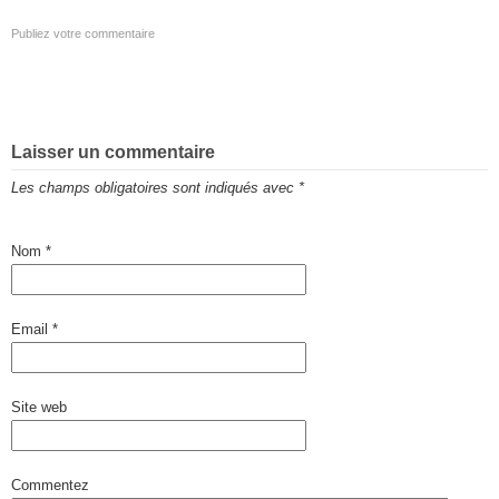
Publiez votre commentaire
Laisser un commentaire
Les champs obligatoires sont indiqués avec
*
Nom
*
Email
*
Site web
Commentez