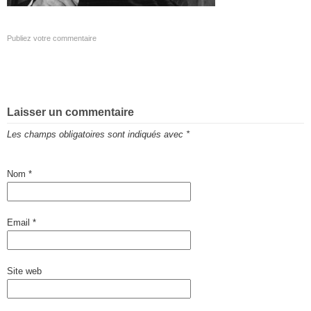
Publiez votre commentaire
Laisser un commentaire
Les champs obligatoires sont indiqués avec
*
Nom
*
Email
*
Site web