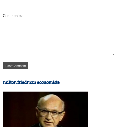
Commentez
milton friedman economiste