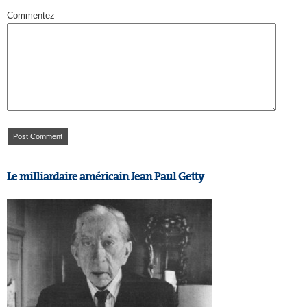
Commentez
Le milliardaire américain Jean Paul Getty