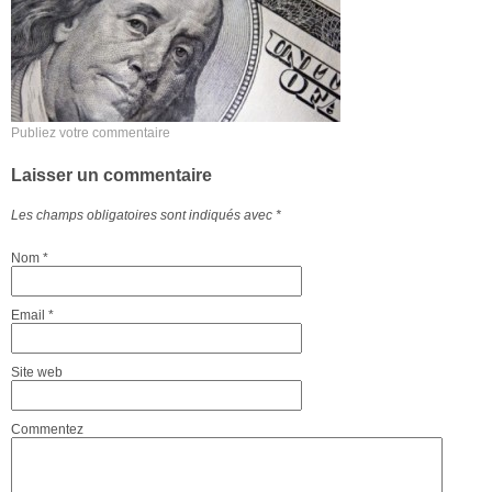
Publiez votre commentaire
Laisser un commentaire
Les champs obligatoires sont indiqués avec
*
Nom
*
Email
*
Site web
Commentez