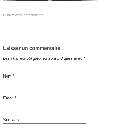
Publiez votre commentaire
Laisser un commentaire
Les champs obligatoires sont indiqués avec
*
Nom
*
Email
*
Site web