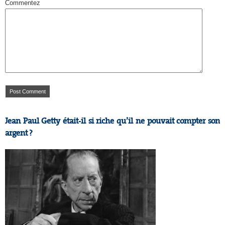
Commentez
Jean Paul Getty était-il si riche qu’il ne pouvait compter son
argent ?