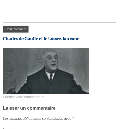
Charles de Gaulle et le laissez-fairisme
Publiez votre commentaire
Laisser un commentaire
Les champs obligatoires sont indiqués avec
*