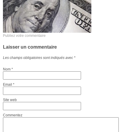
Publiez votre commentaire
Laisser un commentaire
Les champs obligatoires sont indiqués avec
*
Nom
*
Email
*
Site web
Commentez