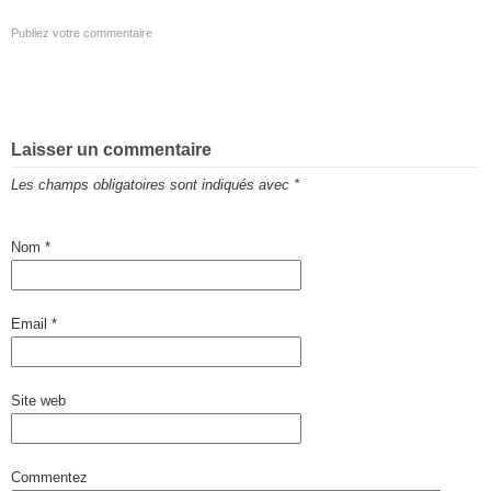
Publiez votre commentaire
Laisser un commentaire
Les champs obligatoires sont indiqués avec
*
Nom
*
Email
*
Site web
Commentez