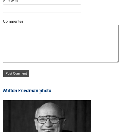
Site web
Commentez
Milton Friedman photo