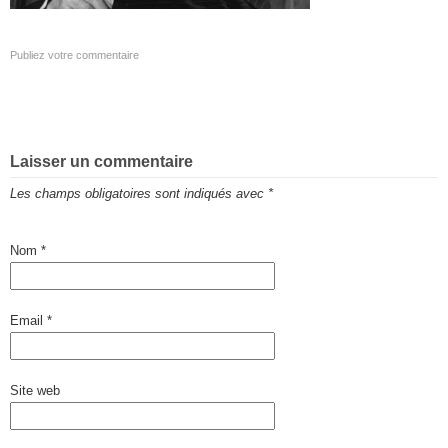
Publiez votre commentaire
Laisser un commentaire
Les champs obligatoires sont indiqués avec
*
Nom
*
Email
*
Site web