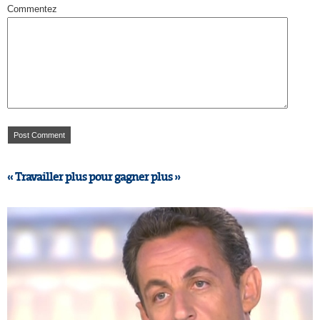
Commentez
« Travailler plus pour gagner plus »