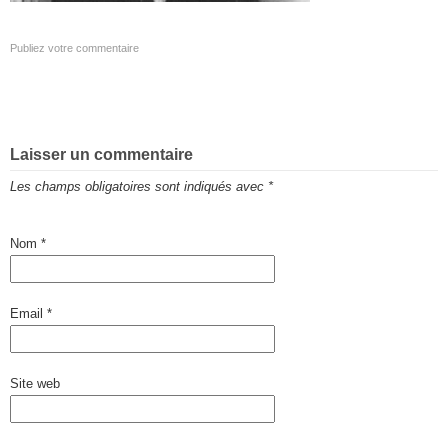
Publiez votre commentaire
Laisser un commentaire
Les champs obligatoires sont indiqués avec
*
Nom
*
Email
*
Site web