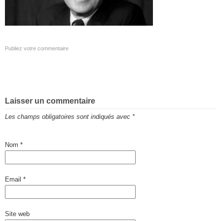
Publiez votre commentaire
Laisser un commentaire
Les champs obligatoires sont indiqués avec
*
Nom
*
Email
*
Site web