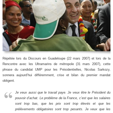
Répétée lors du Discours en Guadeloupe (22 mars 2007) et lors de la
Rencontre avec les Ultramarins de métropole (31 mars 2007), cette
phrase du candidat UMP pour les Présidentielles, Nicolas Sarkozy,
sonnera aujourd’hui différemment, crise et bilan du premier mandat
obligent.
Je veux aussi que le travail paye. Je veux être le Président du
pouvoir d’achat. Le problème de la France, c’est que les salaires
sont trop bas, que les prix sont trop élevés et que les
prélèvements obligatoires sont trop pesants. Je veux que les