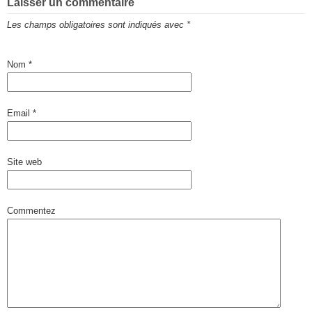
Laisser un commentaire
Les champs obligatoires sont indiqués avec
*
Nom
*
Email
*
Site web
Commentez