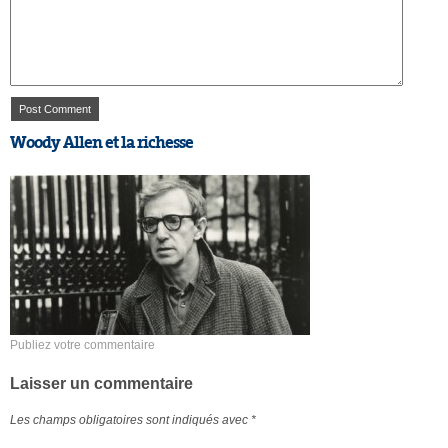
Woody Allen et la richesse
Publiez votre commentaire
Laisser un commentaire
Les champs obligatoires sont indiqués avec
*