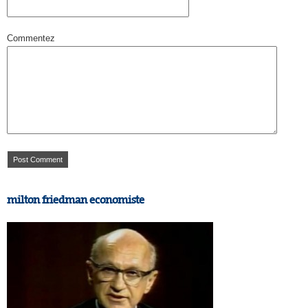
Commentez
milton friedman economiste