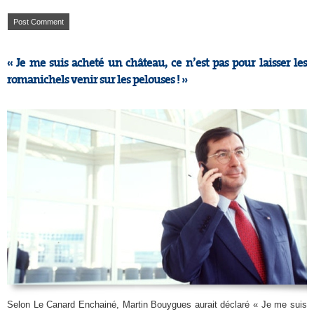
« Je me suis acheté un château, ce n’est pas pour laisser les
romanichels venir sur les pelouses ! »
Selon Le Canard Enchainé, Martin Bouygues aurait déclaré « Je me suis