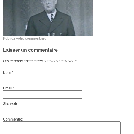
Publiez votre commentaire
Laisser un commentaire
Les champs obligatoires sont indiqués avec
*
Nom
*
Email
*
Site web
Commentez