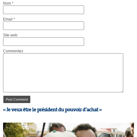
Nom
*
Email
*
Site web
Commentez
« Je veux être le président du pouvoir d’achat »