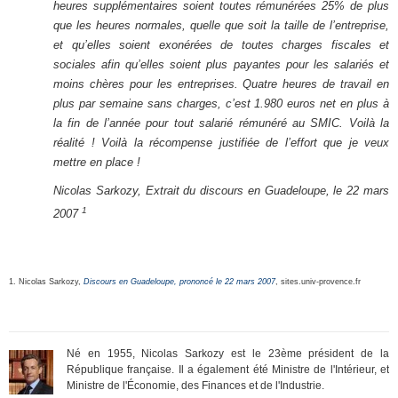
heures supplémentaires soient toutes rémunérées 25% de plus
que les heures normales, quelle que soit la taille de l’entreprise,
et qu’elles soient exonérées de toutes charges fiscales et
sociales afin qu’elles soient plus payantes pour les salariés et
moins chères pour les entreprises. Quatre heures de travail en
plus par semaine sans charges, c’est 1.980 euros net en plus à
la fin de l’année pour tout salarié rémunéré au SMIC. Voilà la
réalité ! Voilà la récompense justifiée de l’effort que je veux
mettre en place !
Nicolas Sarkozy, Extrait du discours en Guadeloupe, le 22 mars
1
2007
1. Nicolas Sarkozy,
Discours en Guadeloupe, prononcé le 22 mars 2007
, sites.univ-provence.fr
Né en 1955, Nicolas Sarkozy est le 23ème président de la
République française. Il a également été Ministre de l'Intérieur, et
Ministre de l'Économie, des Finances et de l'Industrie.