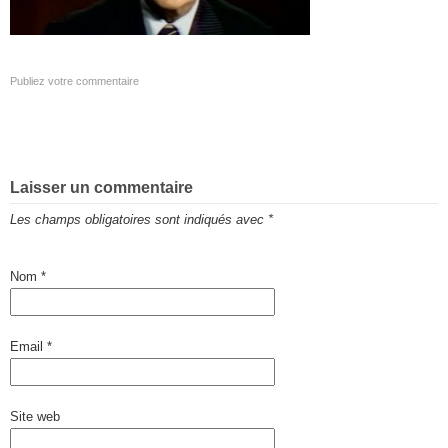
Publiez votre commentaire
Laisser un commentaire
Les champs obligatoires sont indiqués avec
*
Nom
*
Email
*
Site web