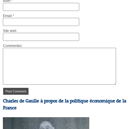
Nom
*
Email
*
Site web
Commentez
Charles de Gaulle à propos de la politique économique de la
France