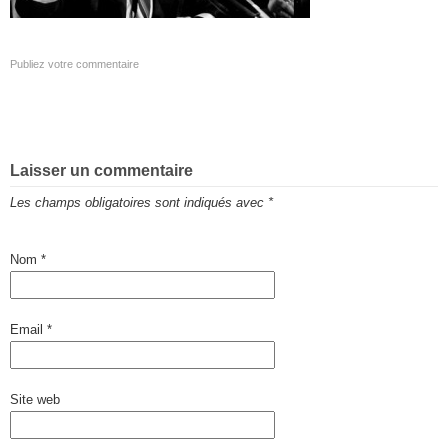
Publiez votre commentaire
Laisser un commentaire
Les champs obligatoires sont indiqués avec
*
Nom
*
Email
*
Site web