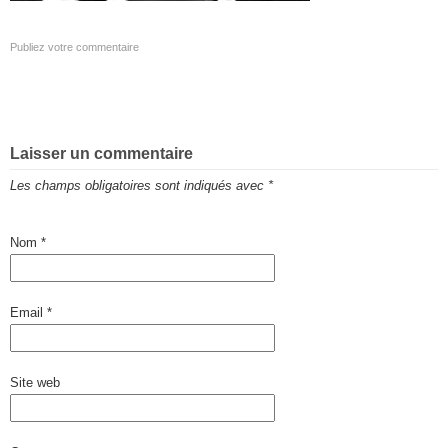
Publiez votre commentaire
Laisser un commentaire
Les champs obligatoires sont indiqués avec
*
Nom
*
Email
*
Site web