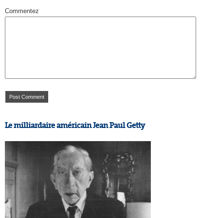
Commentez
Le milliardaire américain Jean Paul Getty