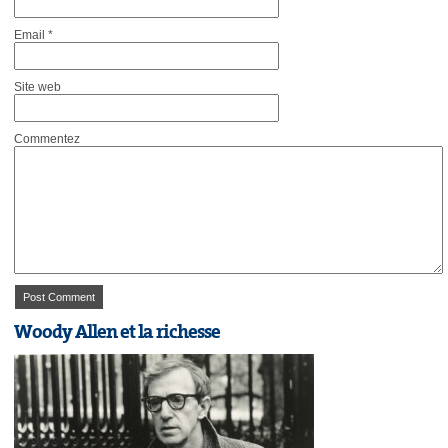
Email
*
Site web
Commentez
Woody Allen et la richesse