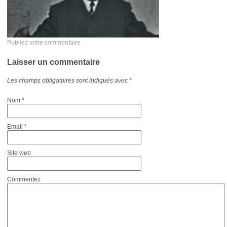
Publiez votre commentaire
Laisser un commentaire
Les champs obligatoires sont indiqués avec
*
Nom
*
Email
*
Site web
Commentez