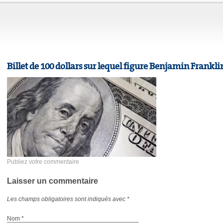
Billet de 100 dollars sur lequel figure Benjamin Frankli
Publiez votre commentaire
Laisser un commentaire
Les champs obligatoires sont indiqués avec
*
Nom
*