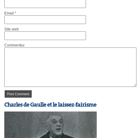
Email
*
Site web
Commentez
Charles de Gaulle et le laissez-fairisme