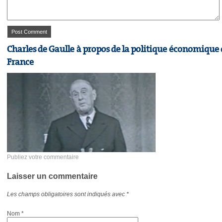
Charles de Gaulle à propos de la politique économique 
France
Publiez votre commentaire
Laisser un commentaire
Les champs obligatoires sont indiqués avec
*
Nom
*