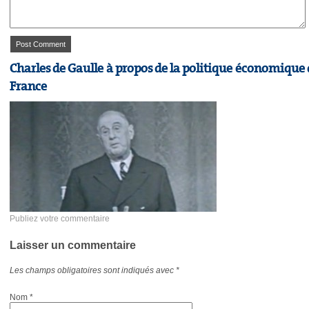
Charles de Gaulle à propos de la politique économique 
France
Publiez votre commentaire
Laisser un commentaire
Les champs obligatoires sont indiqués avec
*
Nom
*