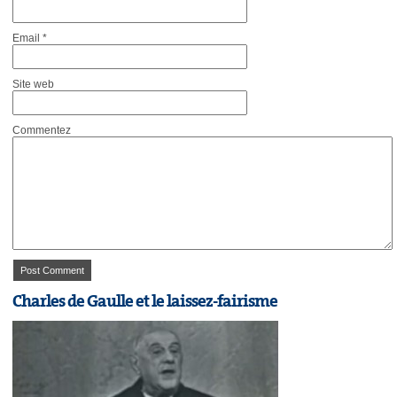
Email
*
Site web
Commentez
Charles de Gaulle et le laissez-fairisme