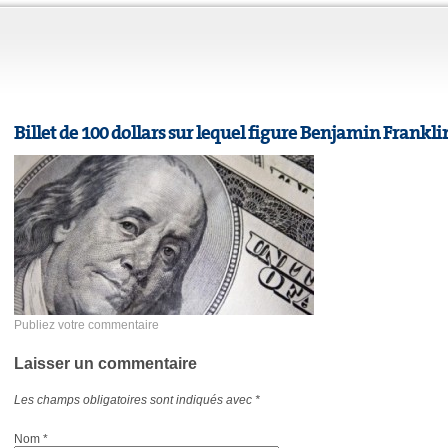
Billet de 100 dollars sur lequel figure Benjamin Frankli
Publiez votre commentaire
Laisser un commentaire
Les champs obligatoires sont indiqués avec
*
Nom
*