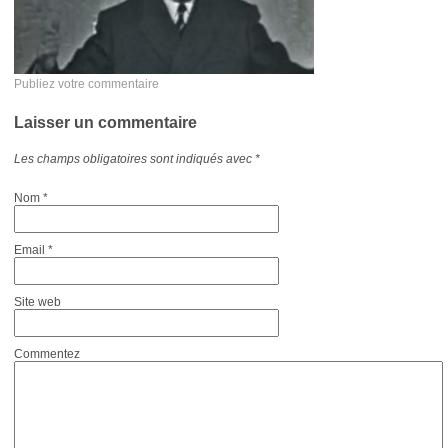
Publiez votre commentaire
Laisser un commentaire
Les champs obligatoires sont indiqués avec
*
Nom
*
Email
*
Site web
Commentez