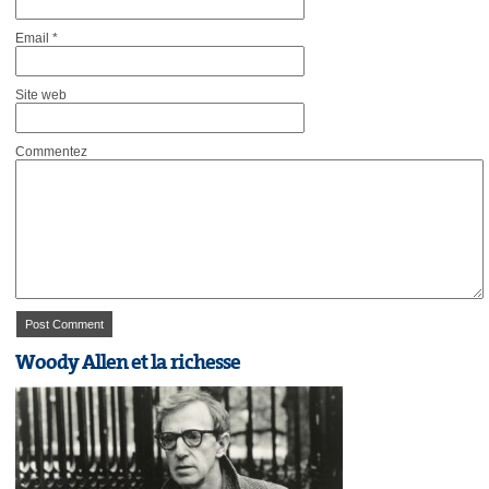
Email
*
Site web
Commentez
Woody Allen et la richesse