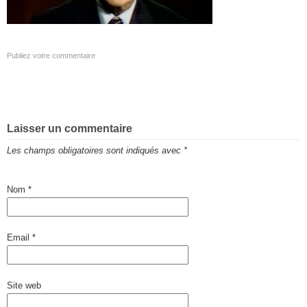
Publiez votre commentaire
Laisser un commentaire
Les champs obligatoires sont indiqués avec
*
Nom
*
Email
*
Site web