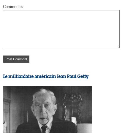
Commentez
Le milliardaire américain Jean Paul Getty