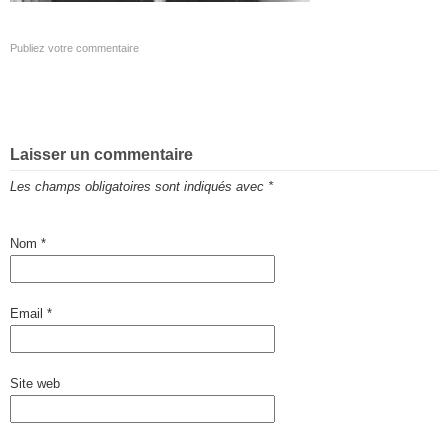
Publiez votre commentaire
Laisser un commentaire
Les champs obligatoires sont indiqués avec
*
Nom
*
Email
*
Site web