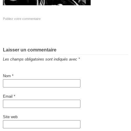
Publiez votre commentaire
Laisser un commentaire
Les champs obligatoires sont indiqués avec
*
Nom
*
Email
*
Site web