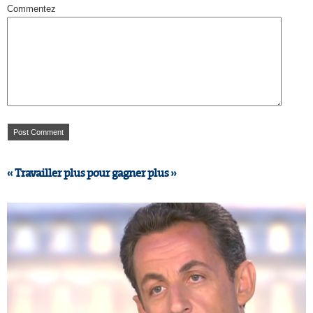
Commentez
« Travailler plus pour gagner plus »