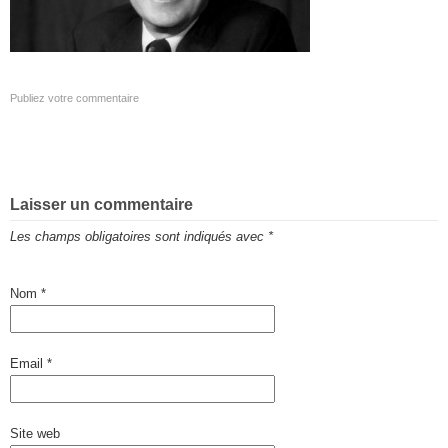
Publiez votre commentaire
Laisser un commentaire
Les champs obligatoires sont indiqués avec
*
Nom
*
Email
*
Site web