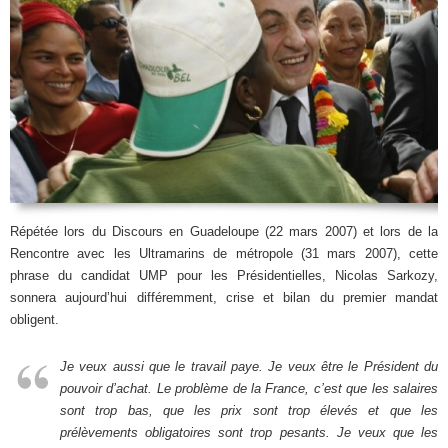
Répétée lors du Discours en Guadeloupe (22 mars 2007) et lors de la
Rencontre avec les Ultramarins de métropole (31 mars 2007), cette
phrase du candidat UMP pour les Présidentielles, Nicolas Sarkozy,
sonnera aujourd’hui différemment, crise et bilan du premier mandat
obligent.
Je veux aussi que le travail paye. Je veux être le Président du
pouvoir d’achat. Le problème de la France, c’est que les salaires
sont trop bas, que les prix sont trop élevés et que les
prélèvements obligatoires sont trop pesants. Je veux que les