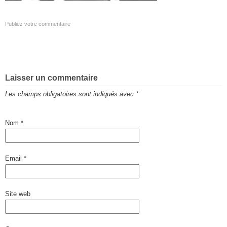
Publiez votre commentaire
Laisser un commentaire
Les champs obligatoires sont indiqués avec
*
Nom
*
Email
*
Site web