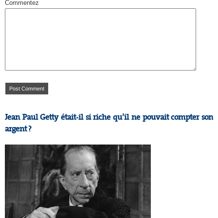
Commentez
Jean Paul Getty était-il si riche qu’il ne pouvait compter son
argent ?