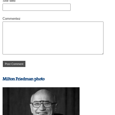
Site web
Commentez
Milton Friedman photo