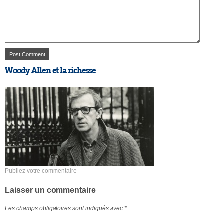
Woody Allen et la richesse
Publiez votre commentaire
Laisser un commentaire
Les champs obligatoires sont indiqués avec
*