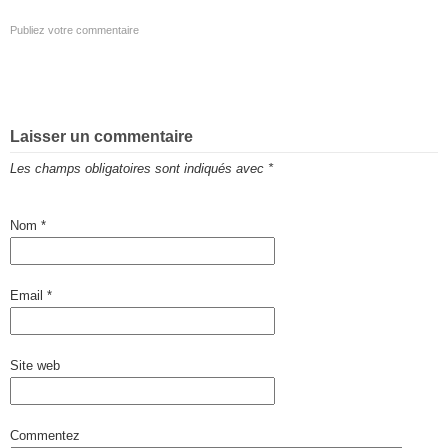
Publiez votre commentaire
Laisser un commentaire
Les champs obligatoires sont indiqués avec
*
Nom
*
Email
*
Site web
Commentez