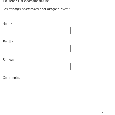
Laisser un commentaire
Les champs obligatoires sont indiqués avec
*
Nom
*
Email
*
Site web
Commentez