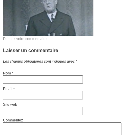
Publiez votre commentaire
Laisser un commentaire
Les champs obligatoires sont indiqués avec
*
Nom
*
Email
*
Site web
Commentez