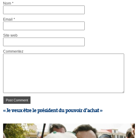
Nom
*
Email
*
Site web
Commentez
« Je veux être le président du pouvoir d’achat »