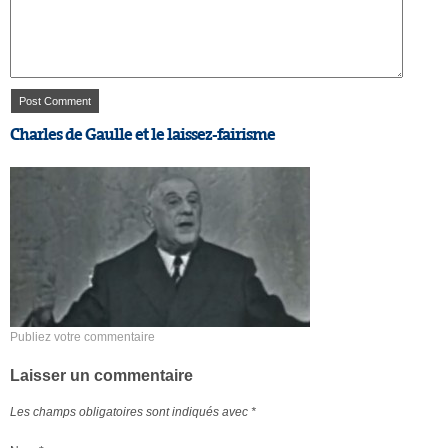
Charles de Gaulle et le laissez-fairisme
Publiez votre commentaire
Laisser un commentaire
Les champs obligatoires sont indiqués avec
*