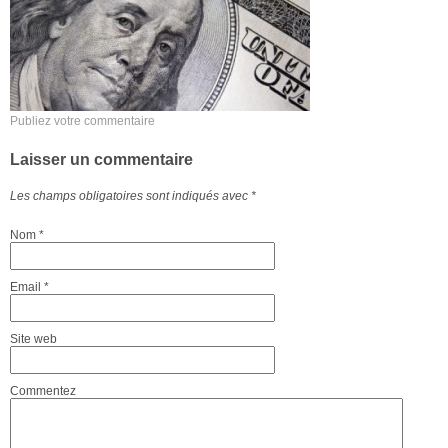
Publiez votre commentaire
Laisser un commentaire
Les champs obligatoires sont indiqués avec
*
Nom
*
Email
*
Site web
Commentez