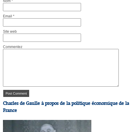
Nom
*
Email
*
Site web
Commentez
Charles de Gaulle à propos de la politique économique de la
France