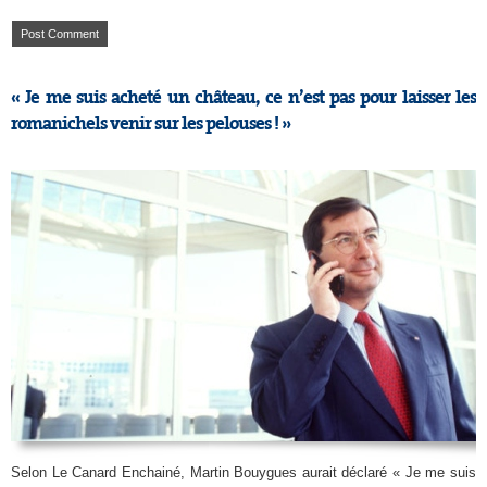
« Je me suis acheté un château, ce n’est pas pour laisser les
romanichels venir sur les pelouses ! »
Selon Le Canard Enchainé, Martin Bouygues aurait déclaré « Je me suis