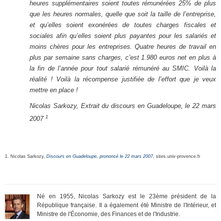
heures supplémentaires soient toutes rémunérées 25% de plus
que les heures normales, quelle que soit la taille de l’entreprise,
et qu’elles soient exonérées de toutes charges fiscales et
sociales afin qu’elles soient plus payantes pour les salariés et
moins chères pour les entreprises. Quatre heures de travail en
plus par semaine sans charges, c’est 1.980 euros net en plus à
la fin de l’année pour tout salarié rémunéré au SMIC. Voilà la
réalité ! Voilà la récompense justifiée de l’effort que je veux
mettre en place !
Nicolas Sarkozy, Extrait du discours en Guadeloupe, le 22 mars
1
2007
1. Nicolas Sarkozy,
Discours en Guadeloupe, prononcé le 22 mars 2007
, sites.univ-provence.fr
Né en 1955, Nicolas Sarkozy est le 23ème président de la
République française. Il a également été Ministre de l'Intérieur, et
Ministre de l'Économie, des Finances et de l'Industrie.