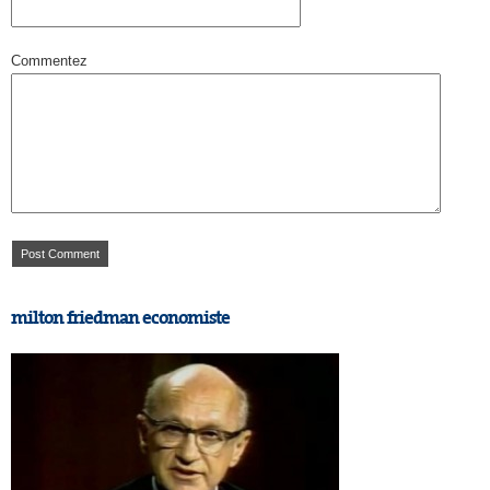
Commentez
milton friedman economiste