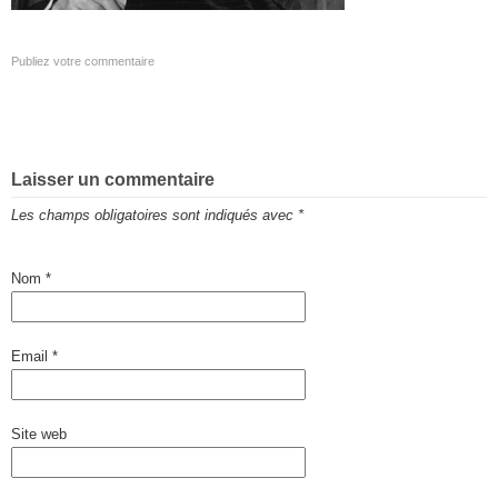
Publiez votre commentaire
Laisser un commentaire
Les champs obligatoires sont indiqués avec
*
Nom
*
Email
*
Site web