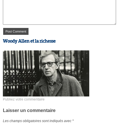
Woody Allen et la richesse
Publiez votre commentaire
Laisser un commentaire
Les champs obligatoires sont indiqués avec
*