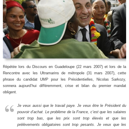
Répétée lors du Discours en Guadeloupe (22 mars 2007) et lors de la
Rencontre avec les Ultramarins de métropole (31 mars 2007), cette
phrase du candidat UMP pour les Présidentielles, Nicolas Sarkozy,
sonnera aujourd’hui différemment, crise et bilan du premier mandat
obligent.
Je veux aussi que le travail paye. Je veux être le Président du
pouvoir d’achat. Le problème de la France, c’est que les salaires
sont trop bas, que les prix sont trop élevés et que les
prélèvements obligatoires sont trop pesants. Je veux que les