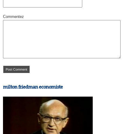
Commentez
milton friedman economiste