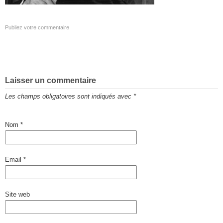
Publiez votre commentaire
Laisser un commentaire
Les champs obligatoires sont indiqués avec
*
Nom
*
Email
*
Site web