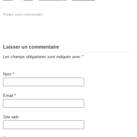
Publiez votre commentaire
Laisser un commentaire
Les champs obligatoires sont indiqués avec
*
Nom
*
Email
*
Site web