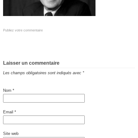
Publiez votre commentaire
Laisser un commentaire
Les champs obligatoires sont indiqués avec
*
Nom
*
Email
*
Site web