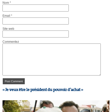
Nom
*
Email
*
Site web
Commentez
« Je veux être le président du pouvoir d’achat »