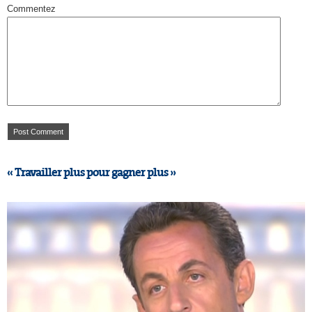
Commentez
« Travailler plus pour gagner plus »