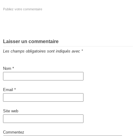
Publiez votre commentaire
Laisser un commentaire
Les champs obligatoires sont indiqués avec
*
Nom
*
Email
*
Site web
Commentez