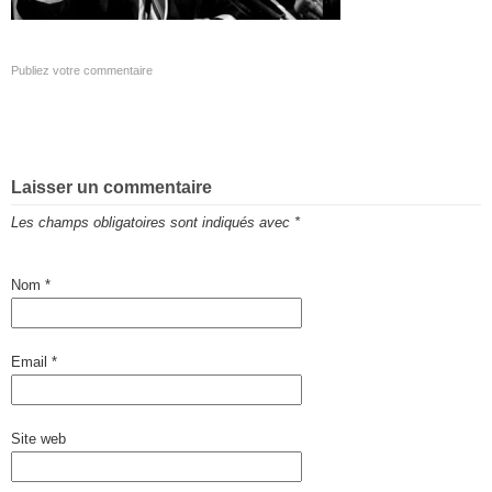
Publiez votre commentaire
Laisser un commentaire
Les champs obligatoires sont indiqués avec
*
Nom
*
Email
*
Site web