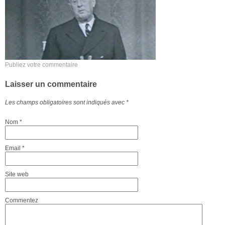
Publiez votre commentaire
Laisser un commentaire
Les champs obligatoires sont indiqués avec
*
Nom
*
Email
*
Site web
Commentez