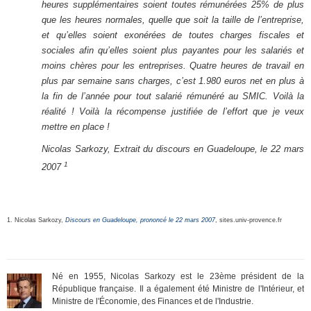
heures supplémentaires soient toutes rémunérées 25% de plus
que les heures normales, quelle que soit la taille de l’entreprise,
et qu’elles soient exonérées de toutes charges fiscales et
sociales afin qu’elles soient plus payantes pour les salariés et
moins chères pour les entreprises. Quatre heures de travail en
plus par semaine sans charges, c’est 1.980 euros net en plus à
la fin de l’année pour tout salarié rémunéré au SMIC. Voilà la
réalité ! Voilà la récompense justifiée de l’effort que je veux
mettre en place !
Nicolas Sarkozy, Extrait du discours en Guadeloupe, le 22 mars
1
2007
1. Nicolas Sarkozy,
Discours en Guadeloupe, prononcé le 22 mars 2007
, sites.univ-provence.fr
Né en 1955, Nicolas Sarkozy est le 23ème président de la
République française. Il a également été Ministre de l'Intérieur, et
Ministre de l'Économie, des Finances et de l'Industrie.