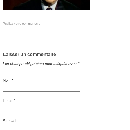
Publiez votre commentaire
Laisser un commentaire
Les champs obligatoires sont indiqués avec
*
Nom
*
Email
*
Site web