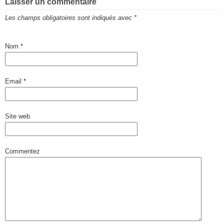
Laisser un commentaire
Les champs obligatoires sont indiqués avec
*
Nom
*
Email
*
Site web
Commentez