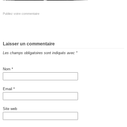
Publiez votre commentaire
Laisser un commentaire
Les champs obligatoires sont indiqués avec
*
Nom
*
Email
*
Site web