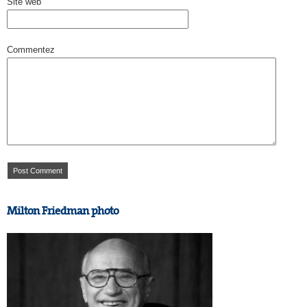
Site web
Commentez
Milton Friedman photo