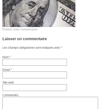
Publiez votre commentaire
Laisser un commentaire
Les champs obligatoires sont indiqués avec
*
Nom
*
Email
*
Site web
Commentez