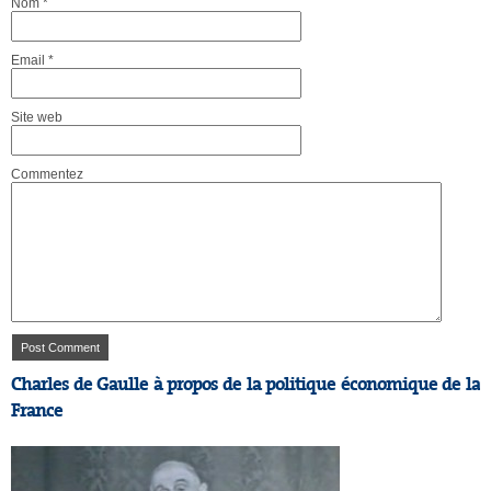
Nom
*
Email
*
Site web
Commentez
Charles de Gaulle à propos de la politique économique de la
France