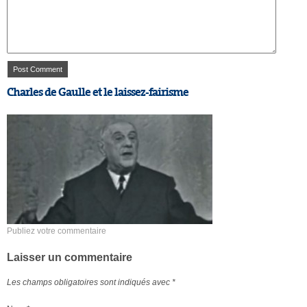
Charles de Gaulle et le laissez-fairisme
Publiez votre commentaire
Laisser un commentaire
Les champs obligatoires sont indiqués avec
*