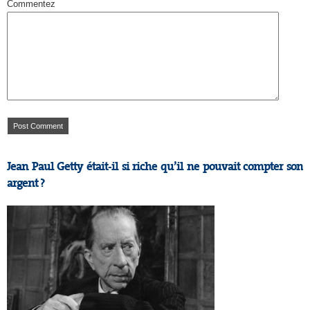
Commentez
Jean Paul Getty était-il si riche qu’il ne pouvait compter son
argent ?