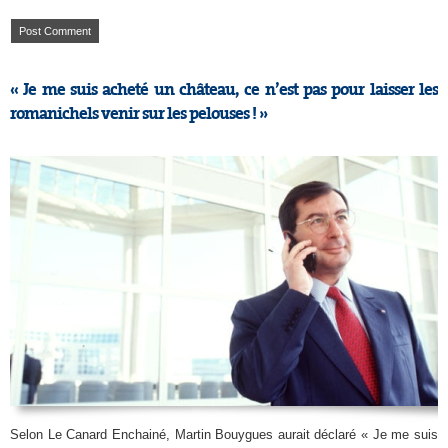
« Je me suis acheté un château, ce n’est pas pour laisser les
romanichels venir sur les pelouses ! »
Selon Le Canard Enchainé, Martin Bouygues aurait déclaré « Je me suis