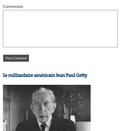
Commentez
Le milliardaire américain Jean Paul Getty