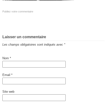
Publiez votre commentaire
Laisser un commentaire
Les champs obligatoires sont indiqués avec
*
Nom
*
Email
*
Site web