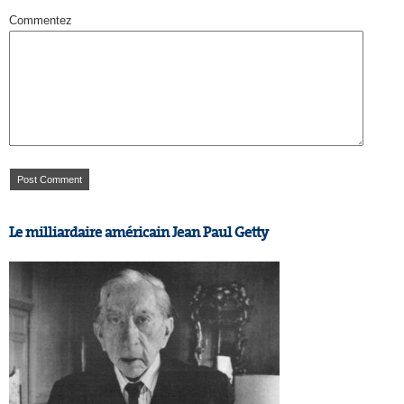
Commentez
Le milliardaire américain Jean Paul Getty