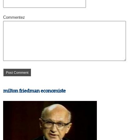
Commentez
milton friedman economiste