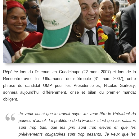
Répétée lors du Discours en Guadeloupe (22 mars 2007) et lors de la
Rencontre avec les Ultramarins de métropole (31 mars 2007), cette
phrase du candidat UMP pour les Présidentielles, Nicolas Sarkozy,
sonnera aujourd’hui différemment, crise et bilan du premier mandat
obligent.
Je veux aussi que le travail paye. Je veux être le Président du
pouvoir d’achat. Le problème de la France, c’est que les salaires
sont trop bas, que les prix sont trop élevés et que les
prélèvements obligatoires sont trop pesants. Je veux que les