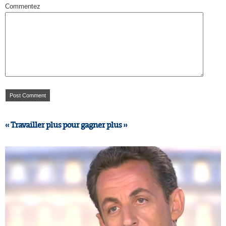
Commentez
« Travailler plus pour gagner plus »