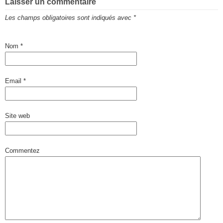
Laisser un commentaire
Les champs obligatoires sont indiqués avec
*
Nom
*
Email
*
Site web
Commentez