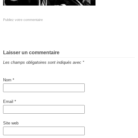
Publiez votre commentaire
Laisser un commentaire
Les champs obligatoires sont indiqués avec
*
Nom
*
Email
*
Site web