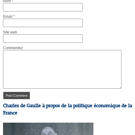
Nom
*
Email
*
Site web
Commentez
Charles de Gaulle à propos de la politique économique de la
France