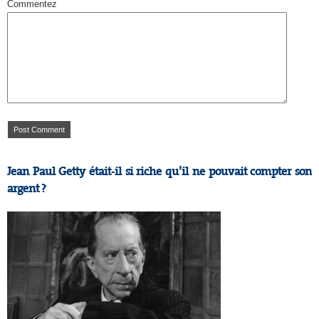
Commentez
Jean Paul Getty était-il si riche qu’il ne pouvait compter son
argent ?