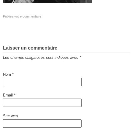
Publiez votre commentaire
Laisser un commentaire
Les champs obligatoires sont indiqués avec
*
Nom
*
Email
*
Site web