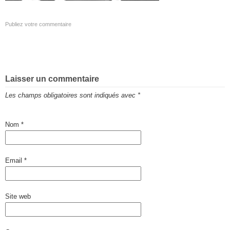
Publiez votre commentaire
Laisser un commentaire
Les champs obligatoires sont indiqués avec
*
Nom
*
Email
*
Site web