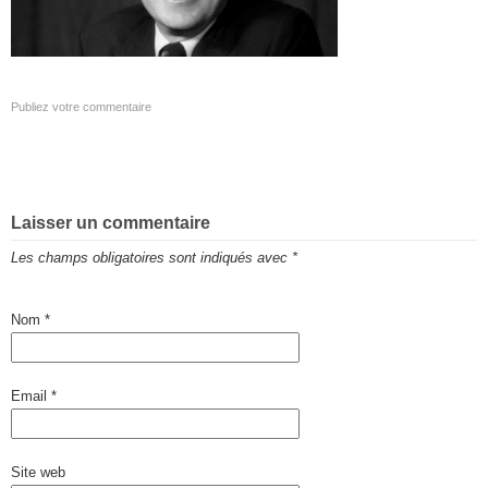
Publiez votre commentaire
Laisser un commentaire
Les champs obligatoires sont indiqués avec
*
Nom
*
Email
*
Site web