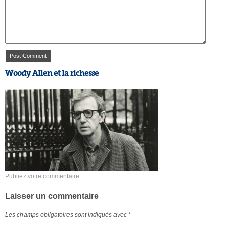
Woody Allen et la richesse
Publiez votre commentaire
Laisser un commentaire
Les champs obligatoires sont indiqués avec
*