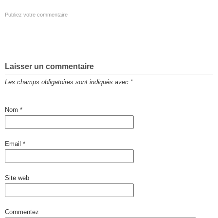
Publiez votre commentaire
Laisser un commentaire
Les champs obligatoires sont indiqués avec
*
Nom
*
Email
*
Site web
Commentez