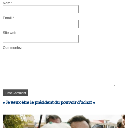
Nom
*
Email
*
Site web
Commentez
« Je veux être le président du pouvoir d’achat »