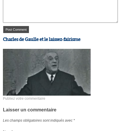
Charles de Gaulle et le laissez-fairisme
Publiez votre commentaire
Laisser un commentaire
Les champs obligatoires sont indiqués avec
*