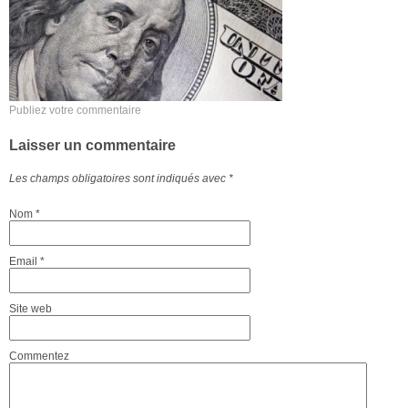
Publiez votre commentaire
Laisser un commentaire
Les champs obligatoires sont indiqués avec
*
Nom
*
Email
*
Site web
Commentez