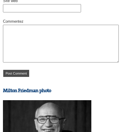
Site web
Commentez
Milton Friedman photo