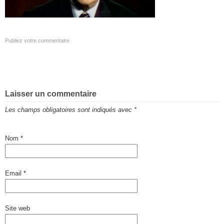
Publiez votre commentaire
Laisser un commentaire
Les champs obligatoires sont indiqués avec
*
Nom
*
Email
*
Site web