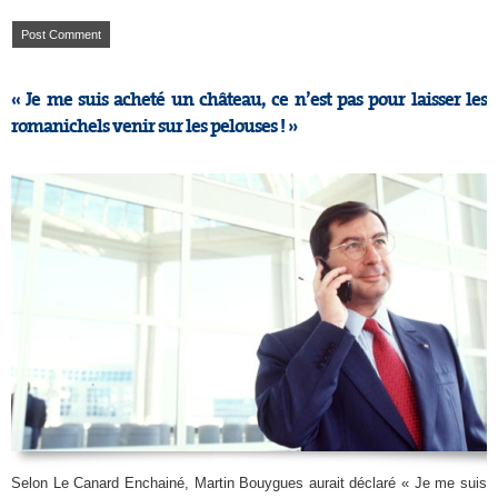
« Je me suis acheté un château, ce n’est pas pour laisser les
romanichels venir sur les pelouses ! »
Selon Le Canard Enchainé, Martin Bouygues aurait déclaré « Je me suis