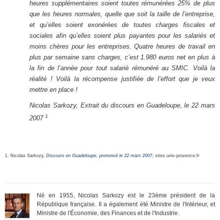
heures supplémentaires soient toutes rémunérées 25% de plus
que les heures normales, quelle que soit la taille de l’entreprise,
et qu’elles soient exonérées de toutes charges fiscales et
sociales afin qu’elles soient plus payantes pour les salariés et
moins chères pour les entreprises. Quatre heures de travail en
plus par semaine sans charges, c’est 1.980 euros net en plus à
la fin de l’année pour tout salarié rémunéré au SMIC. Voilà la
réalité ! Voilà la récompense justifiée de l’effort que je veux
mettre en place !
Nicolas Sarkozy, Extrait du discours en Guadeloupe, le 22 mars
1
2007
1. Nicolas Sarkozy,
Discours en Guadeloupe, prononcé le 22 mars 2007
, sites.univ-provence.fr
Né en 1955, Nicolas Sarkozy est le 23ème président de la
République française. Il a également été Ministre de l'Intérieur, et
Ministre de l'Économie, des Finances et de l'Industrie.