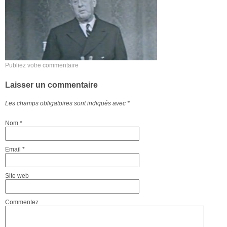
Publiez votre commentaire
Laisser un commentaire
Les champs obligatoires sont indiqués avec
*
Nom
*
Email
*
Site web
Commentez