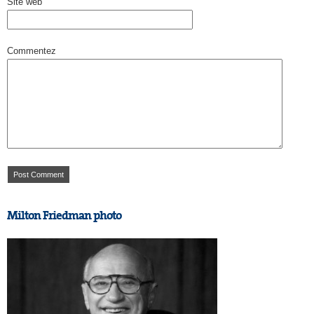
Site web
Commentez
Milton Friedman photo