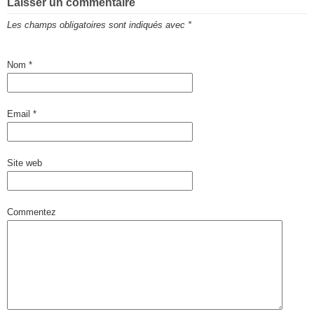
Laisser un commentaire
Les champs obligatoires sont indiqués avec
*
Nom
*
Email
*
Site web
Commentez