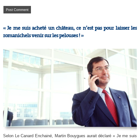
« Je me suis acheté un château, ce n’est pas pour laisser les
romanichels venir sur les pelouses ! »
Selon Le Canard Enchainé, Martin Bouygues aurait déclaré « Je me suis