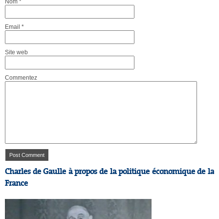
Nom
*
Email
*
Site web
Commentez
Charles de Gaulle à propos de la politique économique de la
France