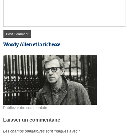
Woody Allen et la richesse
Publiez votre commentaire
Laisser un commentaire
Les champs obligatoires sont indiqués avec
*