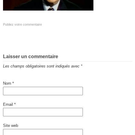
Publiez votre commentaire
Laisser un commentaire
Les champs obligatoires sont indiqués avec
*
Nom
*
Email
*
Site web