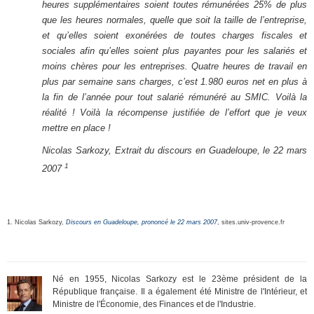
heures supplémentaires soient toutes rémunérées 25% de plus
que les heures normales, quelle que soit la taille de l’entreprise,
et qu’elles soient exonérées de toutes charges fiscales et
sociales afin qu’elles soient plus payantes pour les salariés et
moins chères pour les entreprises. Quatre heures de travail en
plus par semaine sans charges, c’est 1.980 euros net en plus à
la fin de l’année pour tout salarié rémunéré au SMIC. Voilà la
réalité ! Voilà la récompense justifiée de l’effort que je veux
mettre en place !
Nicolas Sarkozy, Extrait du discours en Guadeloupe, le 22 mars
1
2007
1. Nicolas Sarkozy,
Discours en Guadeloupe, prononcé le 22 mars 2007
, sites.univ-provence.fr
Né en 1955, Nicolas Sarkozy est le 23ème président de la
République française. Il a également été Ministre de l'Intérieur, et
Ministre de l'Économie, des Finances et de l'Industrie.