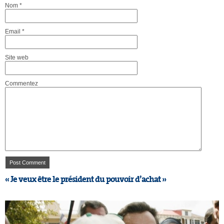
Nom
*
Email
*
Site web
Commentez
« Je veux être le président du pouvoir d’achat »