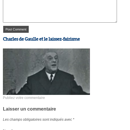
Charles de Gaulle et le laissez-fairisme
Publiez votre commentaire
Laisser un commentaire
Les champs obligatoires sont indiqués avec
*