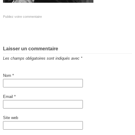
Publiez votre commentaire
Laisser un commentaire
Les champs obligatoires sont indiqués avec
*
Nom
*
Email
*
Site web