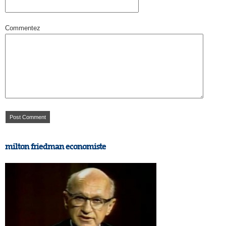
Commentez
milton friedman economiste