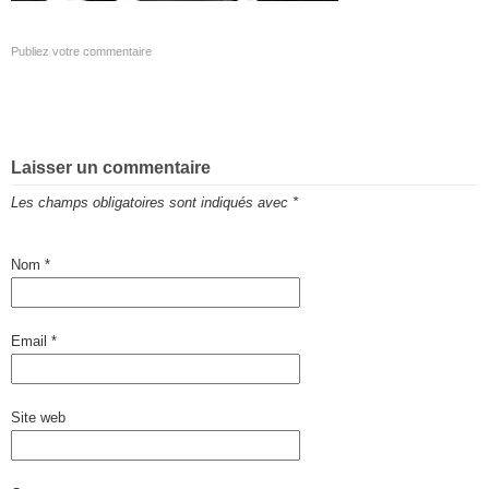
Publiez votre commentaire
Laisser un commentaire
Les champs obligatoires sont indiqués avec
*
Nom
*
Email
*
Site web