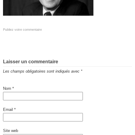
Publiez votre commentaire
Laisser un commentaire
Les champs obligatoires sont indiqués avec
*
Nom
*
Email
*
Site web