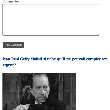
Commentez
Jean Paul Getty était-il si riche qu’il ne pouvait compter son
argent ?