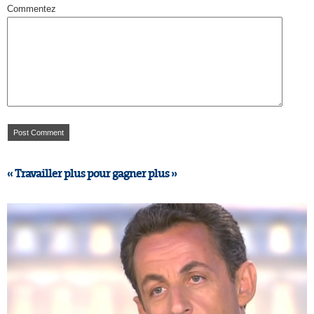
Commentez
« Travailler plus pour gagner plus »