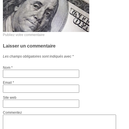
Publiez votre commentaire
Laisser un commentaire
Les champs obligatoires sont indiqués avec
*
Nom
*
Email
*
Site web
Commentez