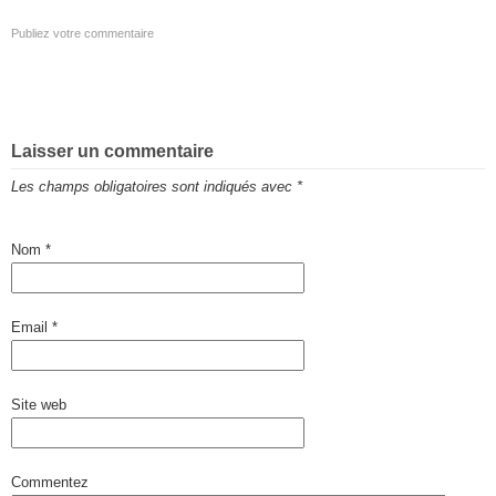
Publiez votre commentaire
Laisser un commentaire
Les champs obligatoires sont indiqués avec
*
Nom
*
Email
*
Site web
Commentez