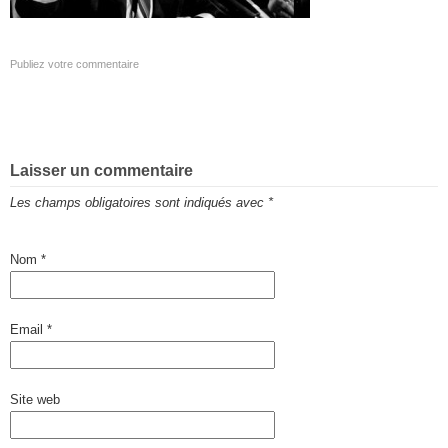
Publiez votre commentaire
Laisser un commentaire
Les champs obligatoires sont indiqués avec
*
Nom
*
Email
*
Site web