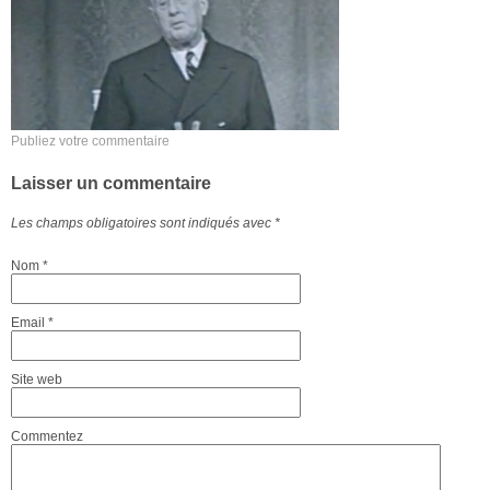
Publiez votre commentaire
Laisser un commentaire
Les champs obligatoires sont indiqués avec
*
Nom
*
Email
*
Site web
Commentez