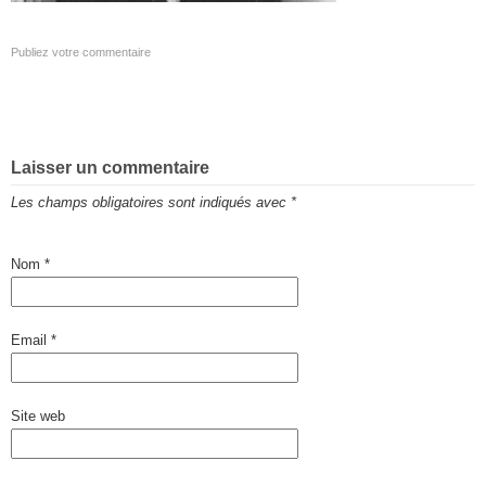
Publiez votre commentaire
Laisser un commentaire
Les champs obligatoires sont indiqués avec
*
Nom
*
Email
*
Site web