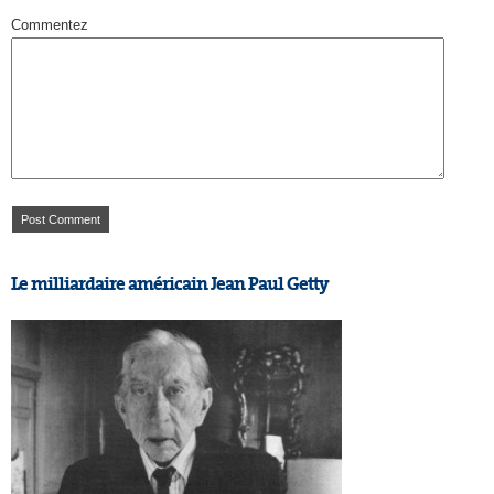
Commentez
Le milliardaire américain Jean Paul Getty