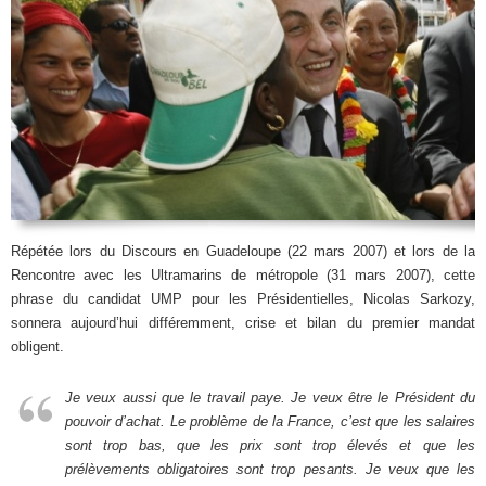
Répétée lors du Discours en Guadeloupe (22 mars 2007) et lors de la
Rencontre avec les Ultramarins de métropole (31 mars 2007), cette
phrase du candidat UMP pour les Présidentielles, Nicolas Sarkozy,
sonnera aujourd’hui différemment, crise et bilan du premier mandat
obligent.
Je veux aussi que le travail paye. Je veux être le Président du
pouvoir d’achat. Le problème de la France, c’est que les salaires
sont trop bas, que les prix sont trop élevés et que les
prélèvements obligatoires sont trop pesants. Je veux que les