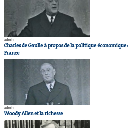
admin
Charles de Gaulle à propos de la politique économique 
France
admin
Woody Allen et la richesse