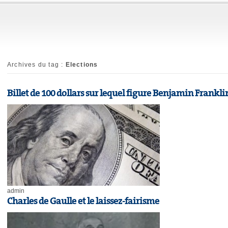
Archives du tag :
Elections
Billet de 100 dollars sur lequel figure Benjamin Frankli
admin
Charles de Gaulle et le laissez-fairisme