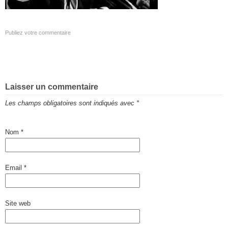
Publiez votre commentaire
Laisser un commentaire
Les champs obligatoires sont indiqués avec
*
Nom
*
Email
*
Site web