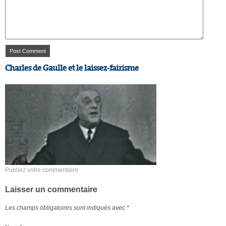
Charles de Gaulle et le laissez-fairisme
Publiez votre commentaire
Laisser un commentaire
Les champs obligatoires sont indiqués avec
*