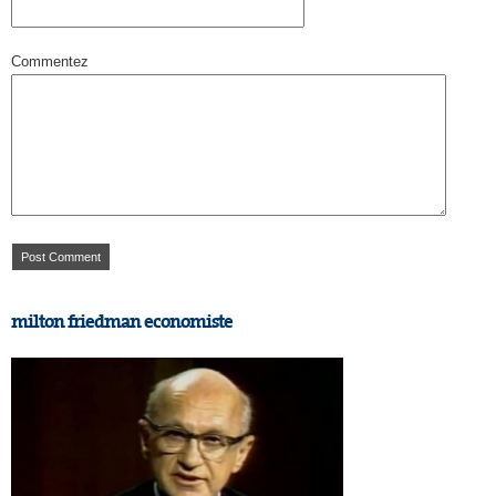
Commentez
milton friedman economiste