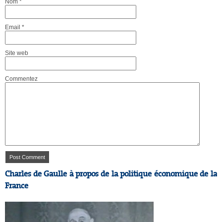
Nom
*
Email
*
Site web
Commentez
Charles de Gaulle à propos de la politique économique de la
France