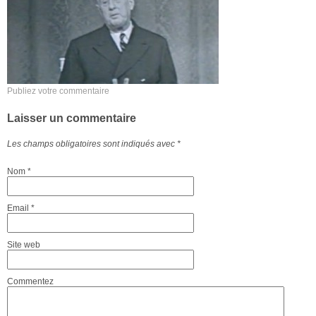
Publiez votre commentaire
Laisser un commentaire
Les champs obligatoires sont indiqués avec
*
Nom
*
Email
*
Site web
Commentez