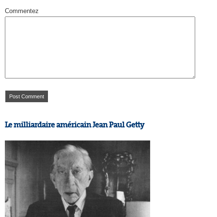
Commentez
Le milliardaire américain Jean Paul Getty