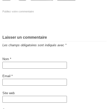
Publiez votre commentaire
Laisser un commentaire
Les champs obligatoires sont indiqués avec
*
Nom
*
Email
*
Site web