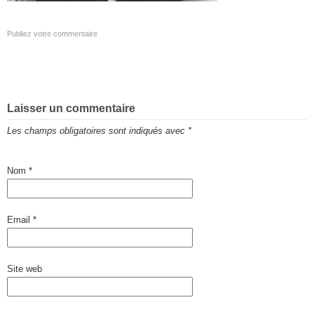
Publiez votre commentaire
Laisser un commentaire
Les champs obligatoires sont indiqués avec
*
Nom
*
Email
*
Site web