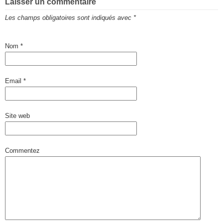
Laisser un commentaire
Les champs obligatoires sont indiqués avec
*
Nom
*
Email
*
Site web
Commentez