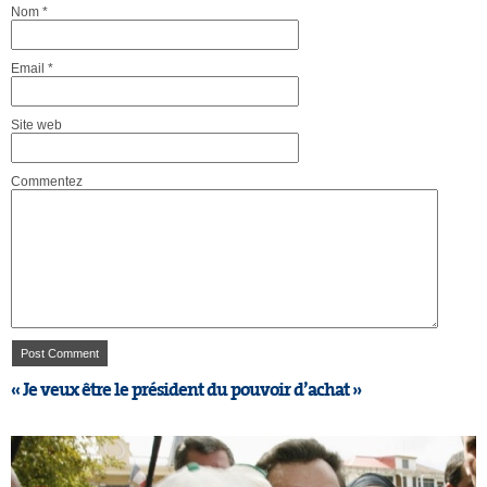
Nom
*
Email
*
Site web
Commentez
« Je veux être le président du pouvoir d’achat »