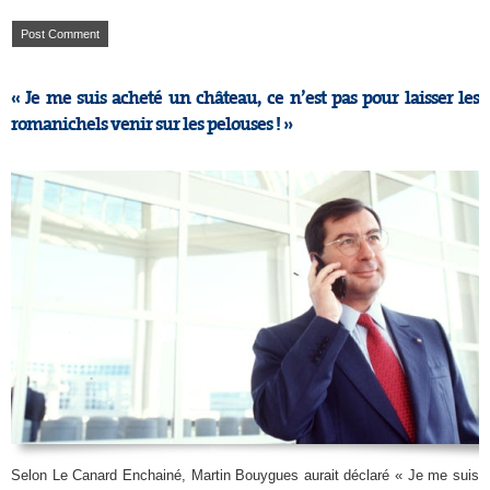
« Je me suis acheté un château, ce n’est pas pour laisser les
romanichels venir sur les pelouses ! »
Selon Le Canard Enchainé, Martin Bouygues aurait déclaré « Je me suis