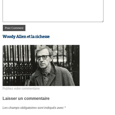
Woody Allen et la richesse
Publiez votre commentaire
Laisser un commentaire
Les champs obligatoires sont indiqués avec
*