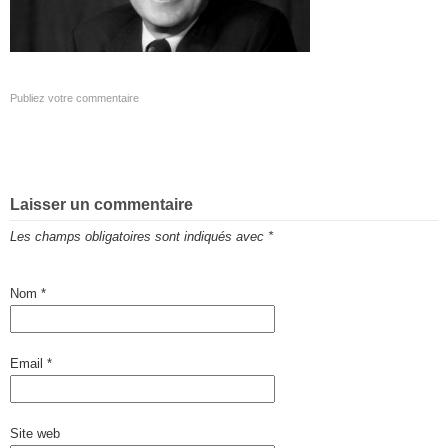
Publiez votre commentaire
Laisser un commentaire
Les champs obligatoires sont indiqués avec
*
Nom
*
Email
*
Site web