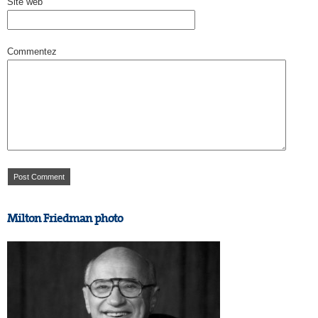
Site web
Commentez
Milton Friedman photo