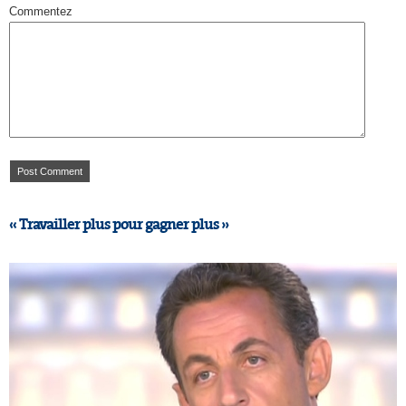
Commentez
« Travailler plus pour gagner plus »