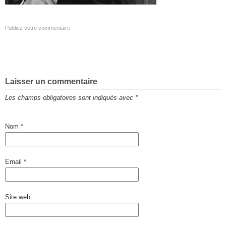
Publiez votre commentaire
Laisser un commentaire
Les champs obligatoires sont indiqués avec
*
Nom
*
Email
*
Site web