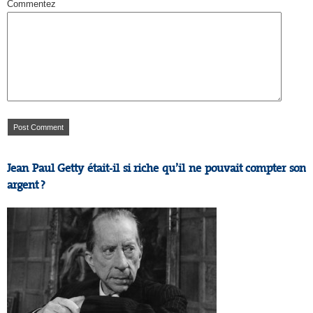
Commentez
Jean Paul Getty était-il si riche qu’il ne pouvait compter son
argent ?