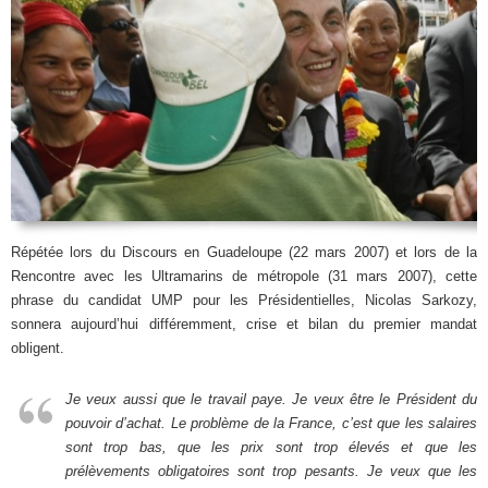
Répétée lors du Discours en Guadeloupe (22 mars 2007) et lors de la
Rencontre avec les Ultramarins de métropole (31 mars 2007), cette
phrase du candidat UMP pour les Présidentielles, Nicolas Sarkozy,
sonnera aujourd’hui différemment, crise et bilan du premier mandat
obligent.
Je veux aussi que le travail paye. Je veux être le Président du
pouvoir d’achat. Le problème de la France, c’est que les salaires
sont trop bas, que les prix sont trop élevés et que les
prélèvements obligatoires sont trop pesants. Je veux que les