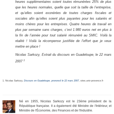
heures supplémentaires soient toutes rémunérées 25% de plus
que les heures normales, quelle que soit la taille de l’entreprise,
et qu’elles soient exonérées de toutes charges fiscales et
sociales afin qu’elles soient plus payantes pour les salariés et
moins chères pour les entreprises. Quatre heures de travail en
plus par semaine sans charges, c’est 1.980 euros net en plus à
la fin de l’année pour tout salarié rémunéré au SMIC. Voilà la
réalité ! Voilà la récompense justifiée de l’effort que je veux
mettre en place !
Nicolas Sarkozy, Extrait du discours en Guadeloupe, le 22 mars
1
2007
1. Nicolas Sarkozy,
Discours en Guadeloupe, prononcé le 22 mars 2007
, sites.univ-provence.fr
Né en 1955, Nicolas Sarkozy est le 23ème président de la
République française. Il a également été Ministre de l'Intérieur, et
Ministre de l'Économie, des Finances et de l'Industrie.