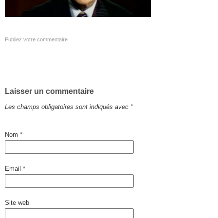
Publiez votre commentaire
Laisser un commentaire
Les champs obligatoires sont indiqués avec
*
Nom
*
Email
*
Site web