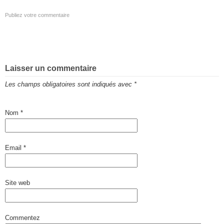
Publiez votre commentaire
Laisser un commentaire
Les champs obligatoires sont indiqués avec
*
Nom
*
Email
*
Site web
Commentez