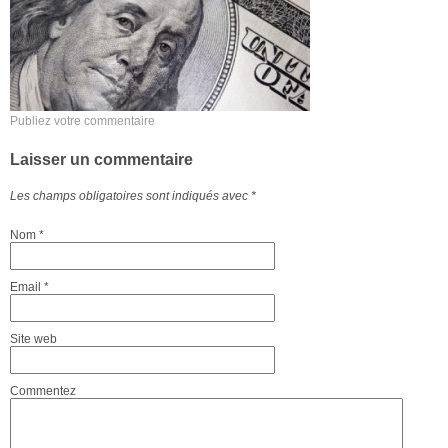
Publiez votre commentaire
Laisser un commentaire
Les champs obligatoires sont indiqués avec
*
Nom
*
Email
*
Site web
Commentez