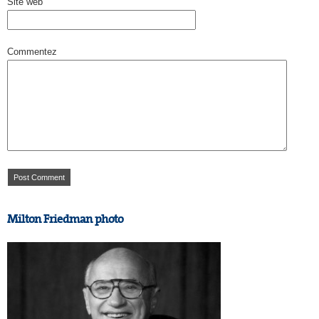
Site web
Commentez
Milton Friedman photo