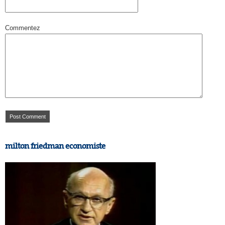
Commentez
milton friedman economiste