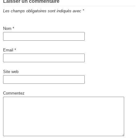
Laisser un commentaire
Les champs obligatoires sont indiqués avec
*
Nom
*
Email
*
Site web
Commentez