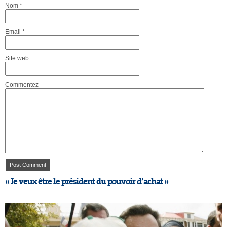
Nom
*
Email
*
Site web
Commentez
« Je veux être le président du pouvoir d’achat »