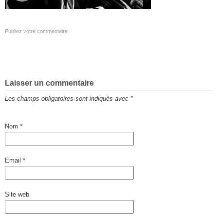
Publiez votre commentaire
Laisser un commentaire
Les champs obligatoires sont indiqués avec
*
Nom
*
Email
*
Site web