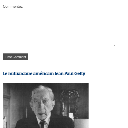
Commentez
Le milliardaire américain Jean Paul Getty