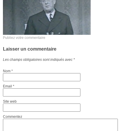
Publiez votre commentaire
Laisser un commentaire
Les champs obligatoires sont indiqués avec
*
Nom
*
Email
*
Site web
Commentez