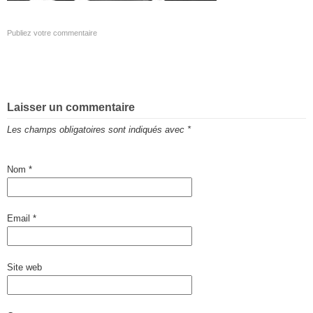
Publiez votre commentaire
Laisser un commentaire
Les champs obligatoires sont indiqués avec
*
Nom
*
Email
*
Site web