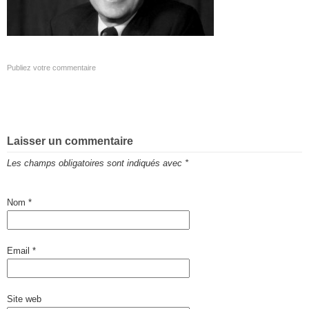
Publiez votre commentaire
Laisser un commentaire
Les champs obligatoires sont indiqués avec
*
Nom
*
Email
*
Site web