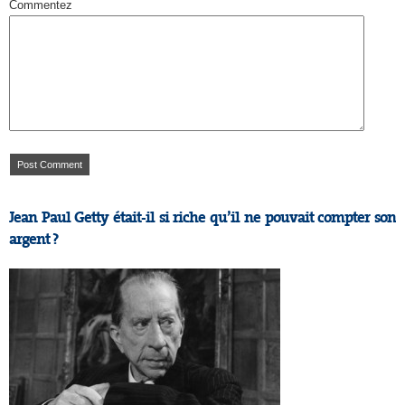
Commentez
Jean Paul Getty était-il si riche qu’il ne pouvait compter son
argent ?