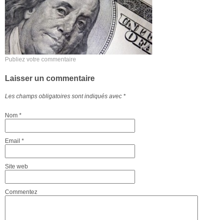
Publiez votre commentaire
Laisser un commentaire
Les champs obligatoires sont indiqués avec
*
Nom
*
Email
*
Site web
Commentez