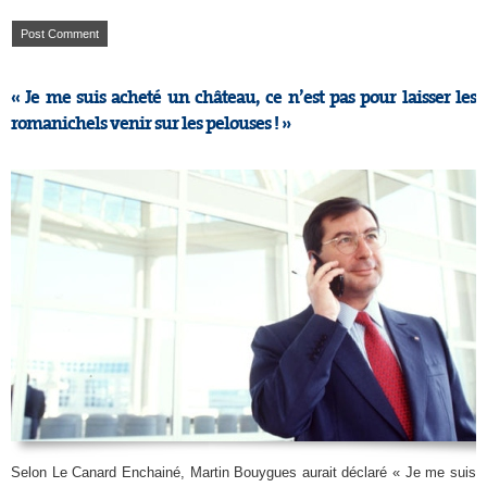
« Je me suis acheté un château, ce n’est pas pour laisser les
romanichels venir sur les pelouses ! »
Selon Le Canard Enchainé, Martin Bouygues aurait déclaré « Je me suis