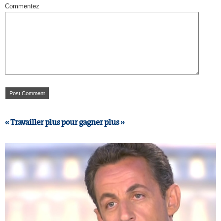
Commentez
« Travailler plus pour gagner plus »