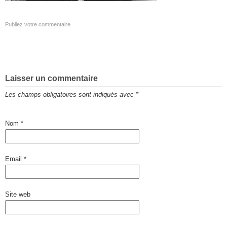
Publiez votre commentaire
Laisser un commentaire
Les champs obligatoires sont indiqués avec
*
Nom
*
Email
*
Site web