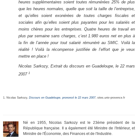
heures supplémentaires soient toutes rémunérées 25% de plus
que les heures normales, quelle que soit la taille de l’entreprise,
et qu’elles soient exonérées de toutes charges fiscales et
sociales afin qu’elles soient plus payantes pour les salariés et
moins chères pour les entreprises. Quatre heures de travail en
plus par semaine sans charges, c’est 1.980 euros net en plus à
la fin de l’année pour tout salarié rémunéré au SMIC. Voilà la
réalité ! Voilà la récompense justifiée de l’effort que je veux
mettre en place !
Nicolas Sarkozy, Extrait du discours en Guadeloupe, le 22 mars
1
2007
1. Nicolas Sarkozy,
Discours en Guadeloupe, prononcé le 22 mars 2007
, sites.univ-provence.fr
Né en 1955, Nicolas Sarkozy est le 23ème président de la
République française. Il a également été Ministre de l'Intérieur, et
Ministre de l'Économie, des Finances et de l'Industrie.