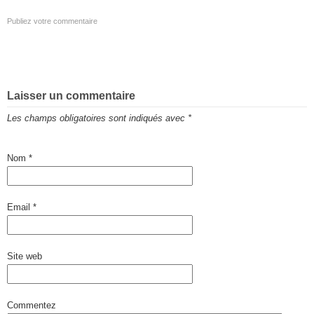
Publiez votre commentaire
Laisser un commentaire
Les champs obligatoires sont indiqués avec
*
Nom
*
Email
*
Site web
Commentez