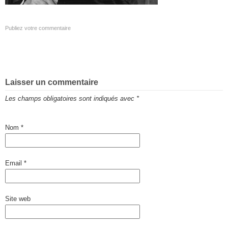
Publiez votre commentaire
Laisser un commentaire
Les champs obligatoires sont indiqués avec
*
Nom
*
Email
*
Site web