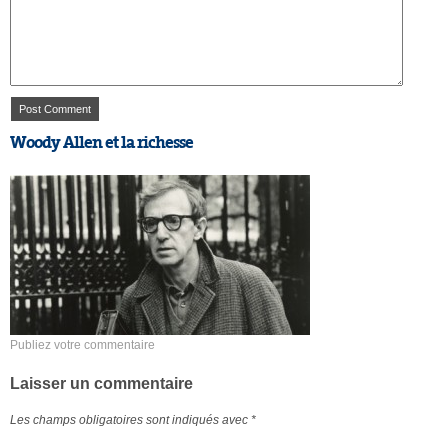
Woody Allen et la richesse
Publiez votre commentaire
Laisser un commentaire
Les champs obligatoires sont indiqués avec
*