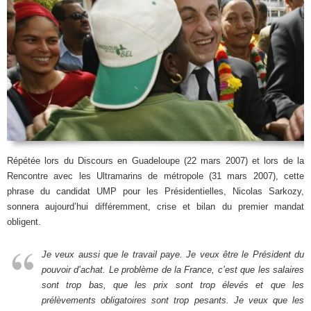
Répétée lors du Discours en Guadeloupe (22 mars 2007) et lors de la
Rencontre avec les Ultramarins de métropole (31 mars 2007), cette
phrase du candidat UMP pour les Présidentielles, Nicolas Sarkozy,
sonnera aujourd’hui différemment, crise et bilan du premier mandat
obligent.
Je veux aussi que le travail paye. Je veux être le Président du
pouvoir d’achat. Le problème de la France, c’est que les salaires
sont trop bas, que les prix sont trop élevés et que les
prélèvements obligatoires sont trop pesants. Je veux que les