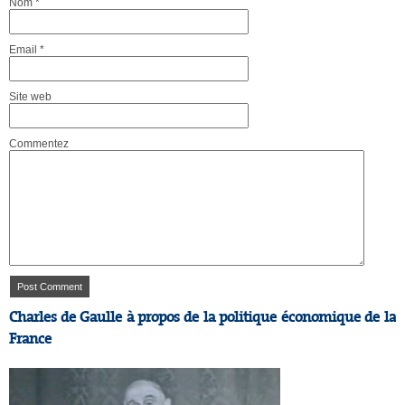
Nom
*
Email
*
Site web
Commentez
Charles de Gaulle à propos de la politique économique de la
France