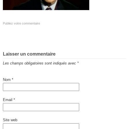
Publiez votre commentaire
Laisser un commentaire
Les champs obligatoires sont indiqués avec
*
Nom
*
Email
*
Site web