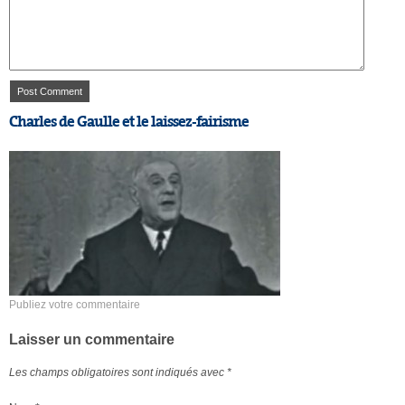
Charles de Gaulle et le laissez-fairisme
Publiez votre commentaire
Laisser un commentaire
Les champs obligatoires sont indiqués avec
*