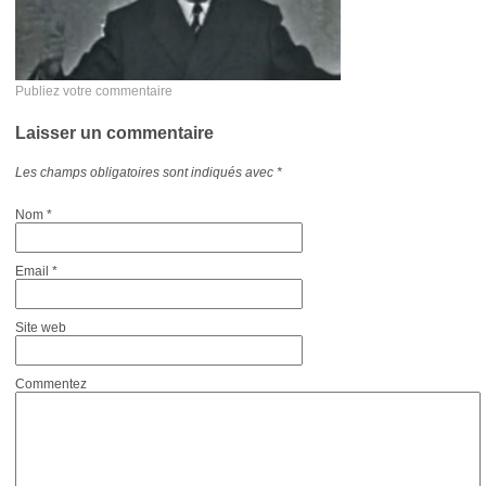
Publiez votre commentaire
Laisser un commentaire
Les champs obligatoires sont indiqués avec
*
Nom
*
Email
*
Site web
Commentez