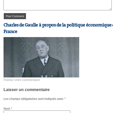
Charles de Gaulle à propos de la politique économique 
France
Publiez votre commentaire
Laisser un commentaire
Les champs obligatoires sont indiqués avec
*
Nom
*