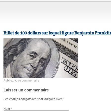
Billet de 100 dollars sur lequel figure Benjamin Frankli
Publiez votre commentaire
Laisser un commentaire
Les champs obligatoires sont indiqués avec
*
Nom
*