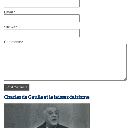
Email
*
Site web
Commentez
Charles de Gaulle et le laissez-fairisme