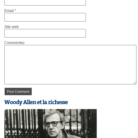
Email
*
Site web
Commentez
Woody Allen et la richesse