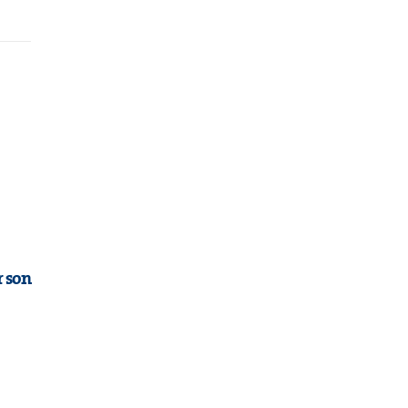
r son