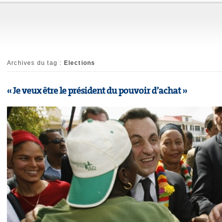
Archives du tag :
Elections
« Je veux être le président du pouvoir d’achat »